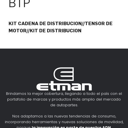
BTP
KIT CADENA DE DISTRIBUCION//TENSOR DE
MOTOR//KIT DE DISTRIBUCION
Brindamos la mejor cobertura, llegando a todo el país con el
portafolio de marcas y productos más amplio del mercado
de autopartes.
Nos adaptamos a las nuevas tendencias de consumo,
incorporando herramientas y nuevas soluciones de movilidad,
porque
la innovación es parte de nuestro ADN
.