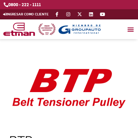
0800 - 222 - 1111
INGRESAR COMO CLIENTE