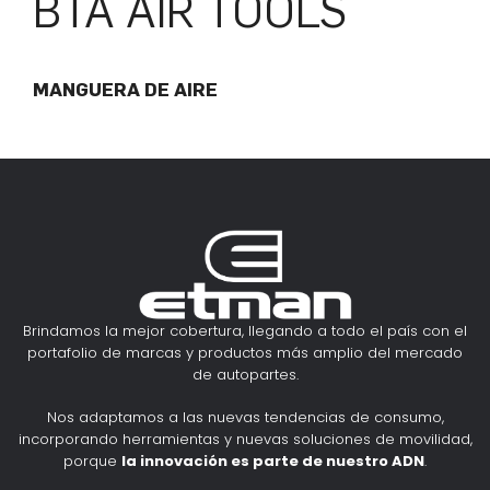
BTA AIR TOOLS
MANGUERA DE AIRE
Brindamos la mejor cobertura, llegando a todo el país con el
portafolio de marcas y productos más amplio del mercado
de autopartes.
Nos adaptamos a las nuevas tendencias de consumo,
incorporando herramientas y nuevas soluciones de movilidad,
porque
la innovación es parte de nuestro ADN
.