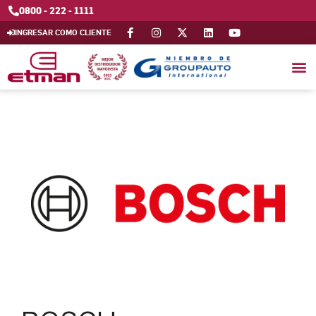
0800 - 222 - 1111
INGRESAR COMO CLIENTE