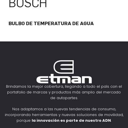
BOSCH
BULBO DE TEMPERATURA DE AGUA
Brindamos la mejor cobertura, llegando a todo el país con el
portafolio de marcas y productos más amplio del mercado
de autopartes.
Nos adaptamos a las nuevas tendencias de consumo,
incorporando herramientas y nuevas soluciones de movilidad,
porque
la innovación es parte de nuestro ADN
.