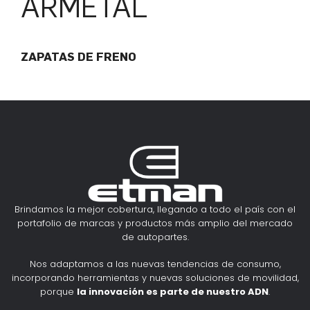
ARMETAL
ZAPATAS DE FRENO
Brindamos la mejor cobertura, llegando a todo el país con el
portafolio de marcas y productos más amplio del mercado
de autopartes.
Nos adaptamos a las nuevas tendencias de consumo,
incorporando herramientas y nuevas soluciones de movilidad,
porque
la innovación es parte de nuestro ADN
.