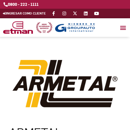
0800 - 222 - 1111
INGRESAR COMO CLIENTE