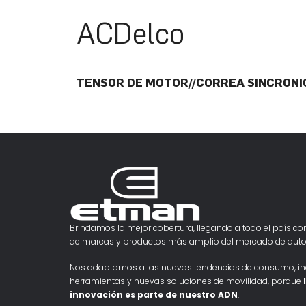
ACDelco
TENSOR DE MOTOR//CORREA SINCRONI
Brindamos la mejor cobertura, llegando a todo el país con
de marcas y productos más amplio del mercado de auto
Nos adaptamos a las nuevas tendencias de consumo, i
herramientas y nuevas soluciones de movilidad, porque
innovación es parte de nuestro ADN
.