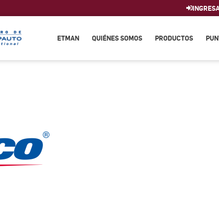
INGRES
ETMAN
QUIÉNES SOMOS
PRODUCTOS
PUN