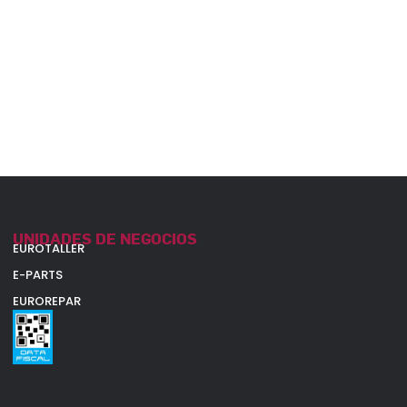
UNIDADES DE NEGOCIOS
EUROTALLER
E-PARTS
EUROREPAR