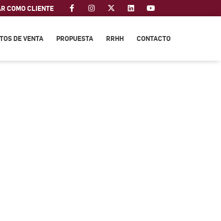
AR COMO CLIENTE
TOS DE VENTA
PROPUESTA
RRHH
CONTACTO