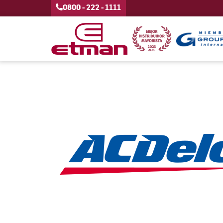
0800 - 222 - 1111