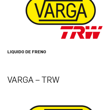
LIQUIDO DE FRENO
VARGA – TRW