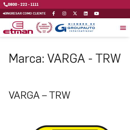
0800 - 222 - 1111
INGRESAR COMO CLIENTE
Marca:
VARGA - TRW
VARGA – TRW