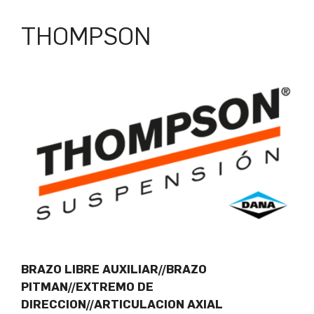
THOMPSON
BRAZO LIBRE AUXILIAR//BRAZO
PITMAN//EXTREMO DE
DIRECCION//ARTICULACION AXIAL