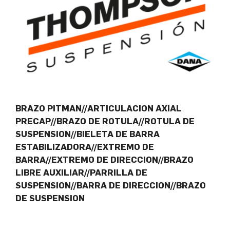
BRAZO PITMAN//ARTICULACION AXIAL
PRECAP//BRAZO DE ROTULA//ROTULA DE
SUSPENSION//BIELETA DE BARRA
ESTABILIZADORA//EXTREMO DE
BARRA//EXTREMO DE DIRECCION//BRAZO
LIBRE AUXILIAR//PARRILLA DE
SUSPENSION//BARRA DE DIRECCION//BRAZO
DE SUSPENSION