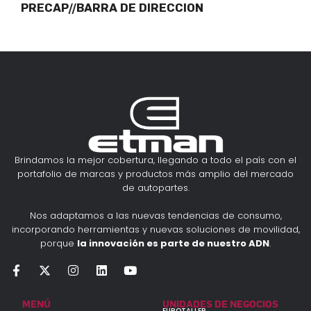
PRECAP//BARRA DE DIRECCION
Brindamos la mejor cobertura, llegando a todo el país con el
portafolio de marcas y productos más amplio del mercado
de autopartes.
Nos adaptamos a las nuevas tendencias de consumo,
incorporando herramientas y nuevas soluciones de movilidad,
porque
la innovación es parte de nuestro ADN
.
MENÚ
UNIDADES DE NEGOCIOS
EUROTALLER