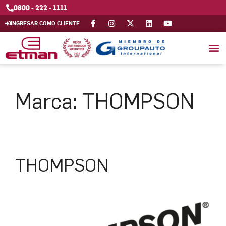
0800 - 222 - 1111
INGRESAR COMO CLIENTE
Marca:
THOMPSON
THOMPSON