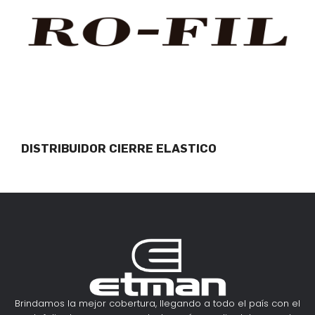
DISTRIBUIDOR CIERRE ELASTICO
Brindamos la mejor cobertura, llegando a todo el país con el