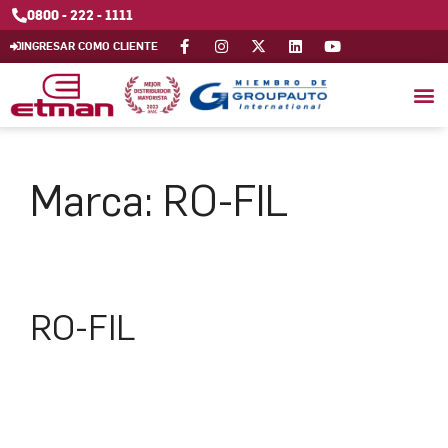
0800 - 222 - 1111
INGRESAR COMO CLIENTE
Marca:
RO-FIL
RO-FIL