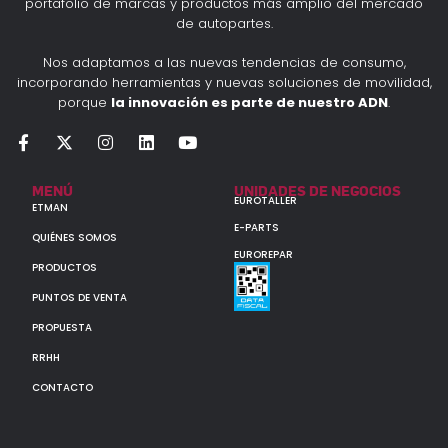
portafolio de marcas y productos más amplio del mercado
de autopartes.
Nos adaptamos a las nuevas tendencias de consumo,
incorporando herramientas y nuevas soluciones de movilidad,
porque
la innovación es parte de nuestro ADN
.
MENÚ
UNIDADES DE NEGOCIOS
EUROTALLER
ETMAN
E-PARTS
QUIÉNES SOMOS
EUROREPAR
PRODUCTOS
PUNTOS DE VENTA
PROPUESTA
RRHH
CONTACTO