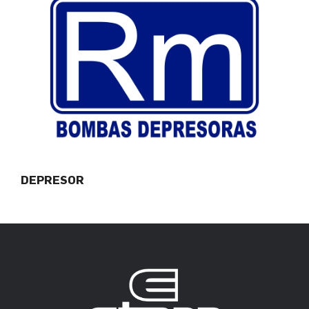
DEPRESOR