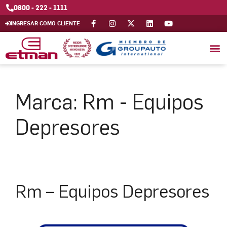
0800 - 222 - 1111
INGRESAR COMO CLIENTE
Marca:
Rm - Equipos
Depresores
Rm – Equipos Depresores