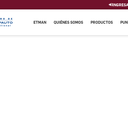
INGRES
ETMAN
QUIÉNES SOMOS
PRODUCTOS
PUN