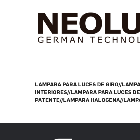
LAMPARA PARA LUCES DE GIRO//LAMP
INTERIORES//LAMPARA PARA LUCES D
PATENTE//LAMPARA HALOGENA//LAMP