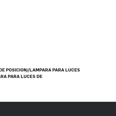
DE POSICION//LAMPARA PARA LUCES
ARA PARA LUCES DE