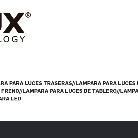
ARA PARA LUCES TRASERAS//LAMPARA PARA LUCES 
E FRENO//LAMPARA PARA LUCES DE TABLERO//LAMP
ARA LED