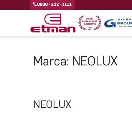
0800 - 222 - 1111
Marca:
NEOLUX
NEOLUX