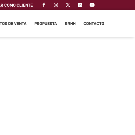
AR COMO CLIENTE
TOS DE VENTA
PROPUESTA
RRHH
CONTACTO