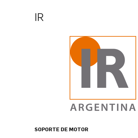
IR
SOPORTE DE MOTOR