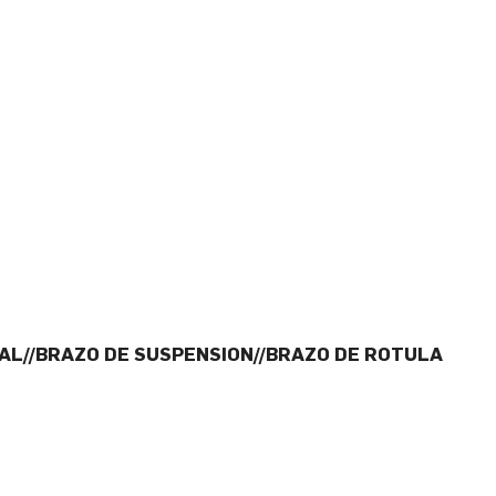
RAL//BRAZO DE SUSPENSION//BRAZO DE ROTULA