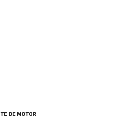
RTE DE MOTOR