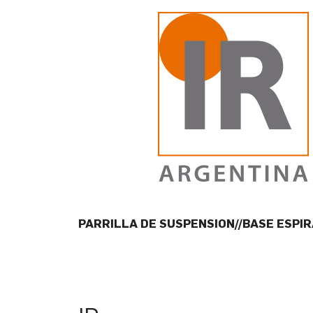
PARRILLA DE SUSPENSION//BASE ESPI