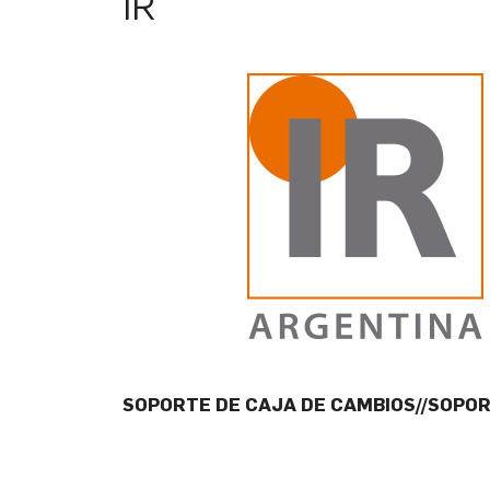
IR
SOPORTE DE CAJA DE CAMBIOS//SOPO