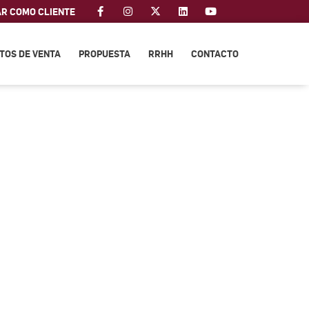
AR COMO CLIENTE
TOS DE VENTA
PROPUESTA
RRHH
CONTACTO