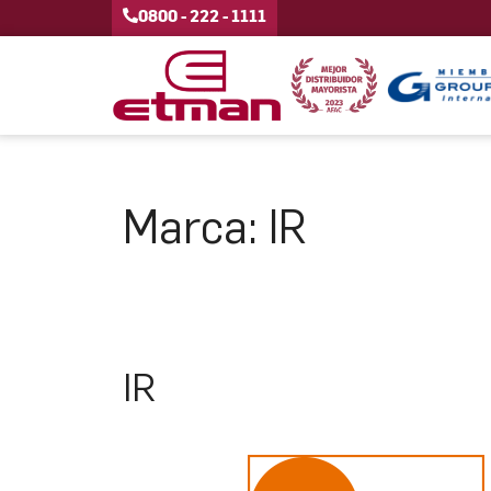
0800 - 222 - 1111
Marca:
IR
IR