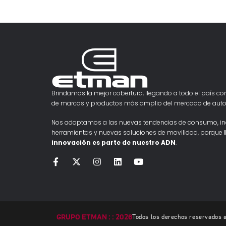
Brindamos la mejor cobertura, llegando a todo el país con
de marcas y productos más amplio del mercado de auto
Nos adaptamos a las nuevas tendencias de consumo, i
herramientas y nuevas soluciones de movilidad, porque
innovación es parte de nuestro ADN
.
GRUPO ETMAN : : 2026
Todos los derechos reservados