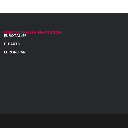
UNIDADES DE NEGOCIOS
EUROTALLER
E-PARTS
EUROREPAR