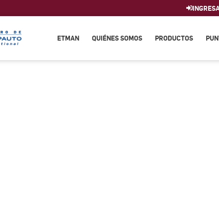
INGRES
ETMAN
QUIÉNES SOMOS
PRODUCTOS
PUN