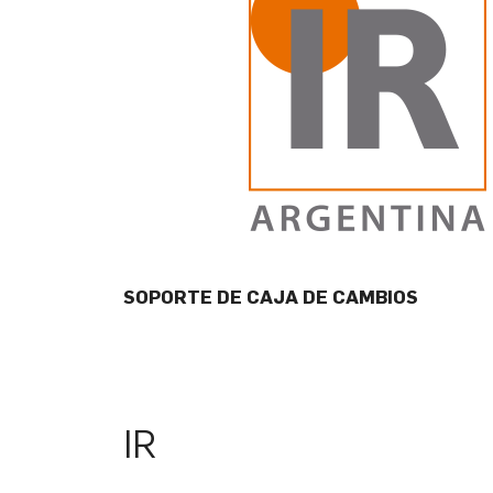
SOPORTE DE CAJA DE CAMBIOS
IR