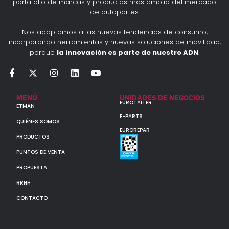
portafolio de marcas y productos más amplio del mercado
de autopartes.
Nos adaptamos a las nuevas tendencias de consumo,
incorporando herramientas y nuevas soluciones de movilidad,
porque
la innovación es parte de nuestro ADN
.
MENÚ
UNIDADES DE NEGOCIOS
EUROTALLER
ETMAN
E-PARTS
QUIÉNES SOMOS
EUROREPAR
PRODUCTOS
PUNTOS DE VENTA
PROPUESTA
RRHH
CONTACTO