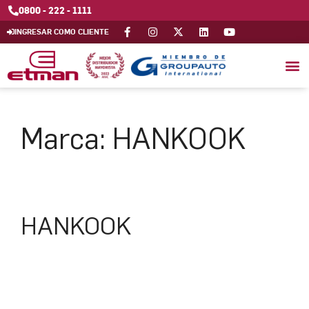
0800 - 222 - 1111
INGRESAR COMO CLIENTE
Marca:
HANKOOK
HANKOOK