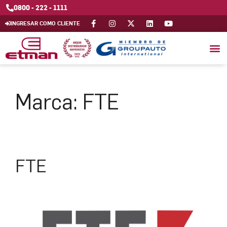
0800 - 222 - 1111
INGRESAR COMO CLIENTE
Marca:
FTE
FTE