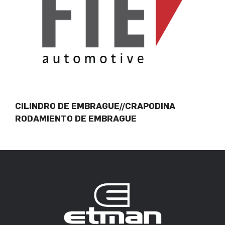
CILINDRO DE EMBRAGUE//CRAPODINA
RODAMIENTO DE EMBRAGUE