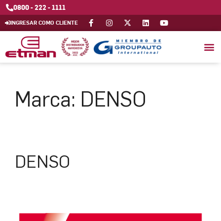
0800 - 222 - 1111
INGRESAR COMO CLIENTE
Marca:
DENSO
DENSO