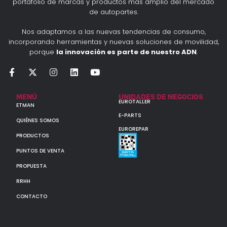
portafolio de marcas y productos más amplio del mercado
de autopartes.
Nos adaptamos a las nuevas tendencias de consumo,
incorporando herramientas y nuevas soluciones de movilidad,
porque
la innovación es parte de nuestro ADN
.
MENÚ
UNIDADES DE NEGOCIOS
EUROTALLER
ETMAN
E-PARTS
QUIÉNES SOMOS
EUROREPAR
PRODUCTOS
PUNTOS DE VENTA
PROPUESTA
RRHH
CONTACTO