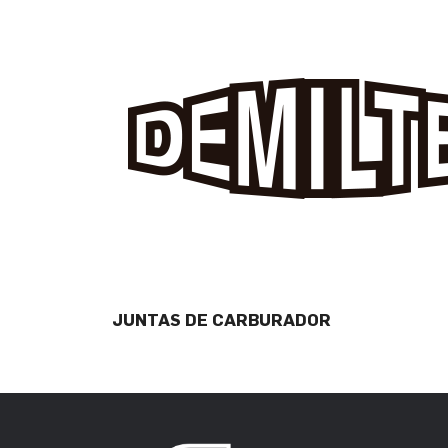
JUNTAS DE CARBURADOR