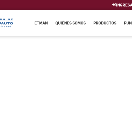
INGRES
ETMAN
QUIÉNES SOMOS
PRODUCTOS
PUN