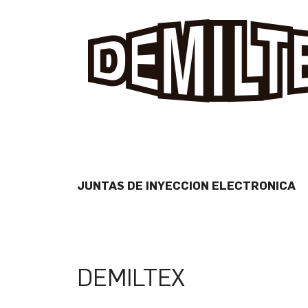
JUNTAS DE INYECCION ELECTRONICA
DEMILTEX