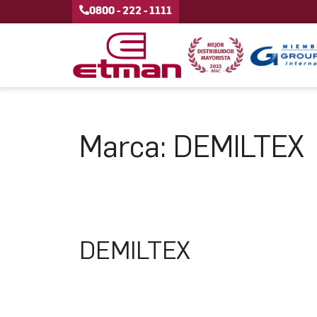
0800 - 222 - 1111
Marca:
DEMILTEX
DEMILTEX