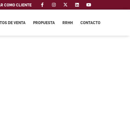
AR COMO CLIENTE
TOS DE VENTA
PROPUESTA
RRHH
CONTACTO