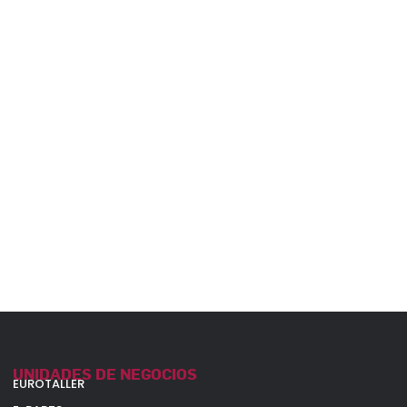
UNIDADES DE NEGOCIOS
EUROTALLER