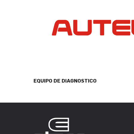
EQUIPO DE DIAGNOSTICO