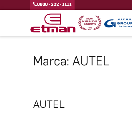
0800 - 222 - 1111
Marca:
AUTEL
AUTEL