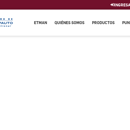
INGRES
ETMAN
QUIÉNES SOMOS
PRODUCTOS
PUN