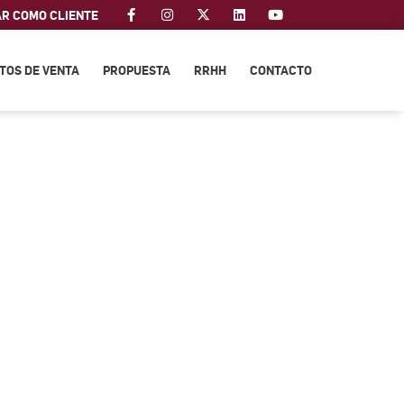
AR COMO CLIENTE
TOS DE VENTA
PROPUESTA
RRHH
CONTACTO