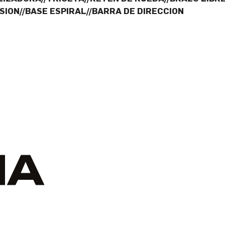
ION//BASE ESPIRAL//BARRA DE DIRECCION