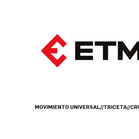
MOVIMIENTO UNIVERSAL//TRICETA//C