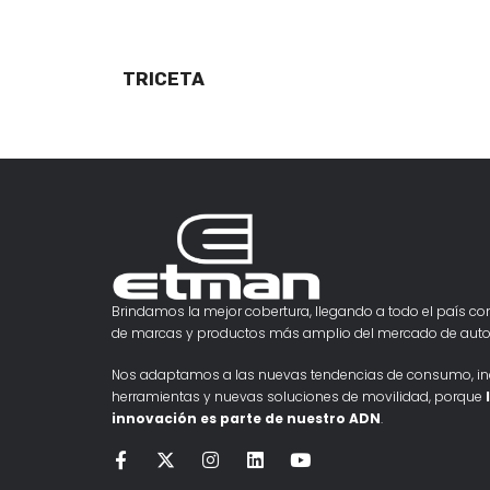
TRICETA
Brindamos la mejor cobertura, llegando a todo el país con
de marcas y productos más amplio del mercado de auto
Nos adaptamos a las nuevas tendencias de consumo, i
herramientas y nuevas soluciones de movilidad, porque
innovación es parte de nuestro ADN
.