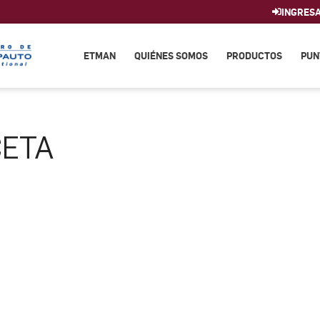
INGRES
ETMAN
QUIÉNES SOMOS
PRODUCTOS
PUN
CETA