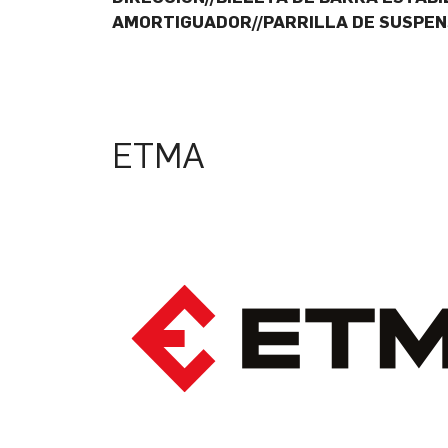
AMORTIGUADOR//PARRILLA DE SUSPENS
ETMA