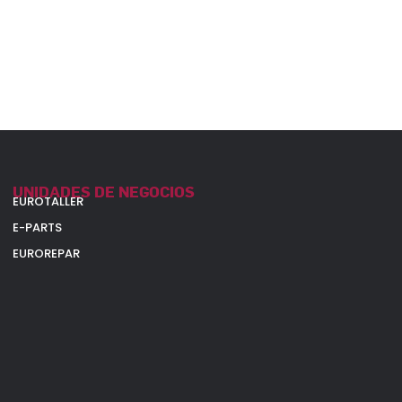
UNIDADES DE NEGOCIOS
EUROTALLER
E-PARTS
EUROREPAR