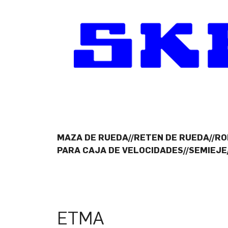
MAZA DE RUEDA//RETEN DE RUEDA//R
PARA CAJA DE VELOCIDADES//SEMIEJE
ETMA