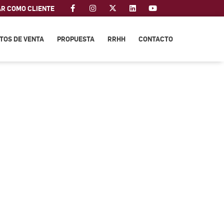
AR COMO CLIENTE
TOS DE VENTA
PROPUESTA
RRHH
CONTACTO