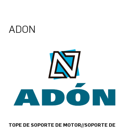
ADON
TOPE DE SOPORTE DE MOTOR//SOPORTE DE