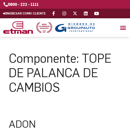
0800 - 222 - 1111
INGRESAR COMO CLIENTE
Componente:
TOPE
DE PALANCA DE
CAMBIOS
ADON