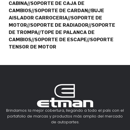
CABINA//SOPORTE DE CAJA DE
CAMBIOS//SOPORTE DE CARDAN//BUJE
AISLADOR CARROCERIA//SOPORTE DE
MOTOR//SOPORTE DE RADIADOR//SOPORTE
DE TROMPA//TOPE DE PALANCA DE
CAMBIOS//SOPORTE DE ESCAPE//SOPORTE
TENSOR DE MOTOR
Brindamos la mejor cobertura, llegando a todo el país con el
portafolio de marcas y productos más amplio del mercado
de autopartes.