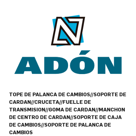
TOPE DE PALANCA DE CAMBIOS//SOPORTE DE
CARDAN//CRUCETA//FUELLE DE
TRANSMISION//GOMA DE CARDAN//MANCHON
DE CENTRO DE CARDAN//SOPORTE DE CAJA
DE CAMBIOS//SOPORTE DE PALANCA DE
CAMBIOS