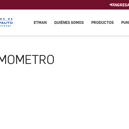
INGRES
ETMAN
QUIÉNES SOMOS
PRODUCTOS
PUN
MOMETRO