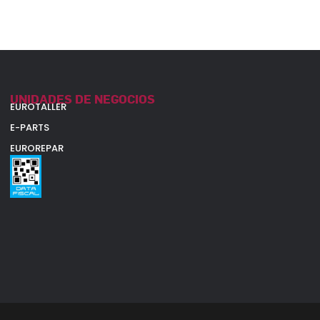
UNIDADES DE NEGOCIOS
EUROTALLER
E-PARTS
EUROREPAR