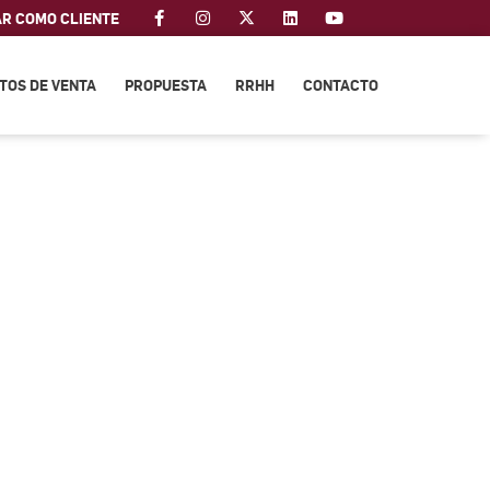
AR COMO CLIENTE
TOS DE VENTA
PROPUESTA
RRHH
CONTACTO