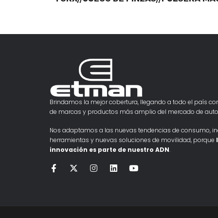
Brindamos la mejor cobertura, llegando a todo el país con
de marcas y productos más amplio del mercado de auto
Nos adaptamos a las nuevas tendencias de consumo, i
herramientas y nuevas soluciones de movilidad, porque
innovación es parte de nuestro ADN
.