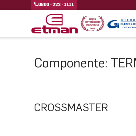
0800 - 222 - 1111
Componente:
TER
CROSSMASTER