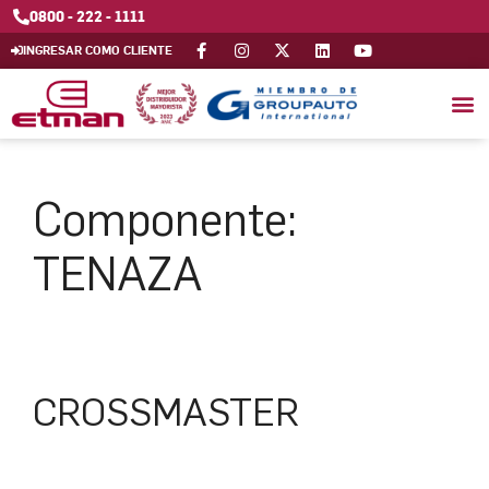
0800 - 222 - 1111
INGRESAR COMO CLIENTE
Componente:
TENAZA
CROSSMASTER