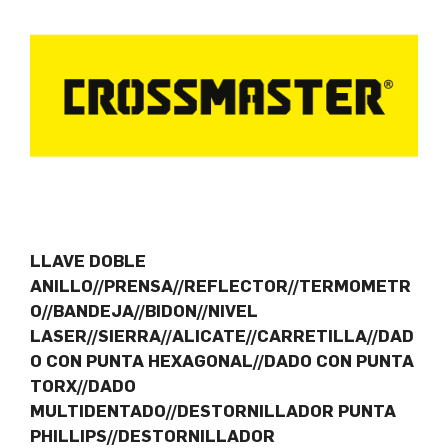
LLAVE DOBLE
ANILLO//PRENSA//REFLECTOR//TERMOMETR
O//BANDEJA//BIDON//NIVEL
LASER//SIERRA//ALICATE//CARRETILLA//DAD
O CON PUNTA HEXAGONAL//DADO CON PUNTA
TORX//DADO
MULTIDENTADO//DESTORNILLADOR PUNTA
PHILLIPS//DESTORNILLADOR