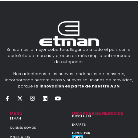
Brindamos la mejor cobertura, llegando a todo el país con el
portafolio de marcas y productos más amplio del mercado
de autopartes.
Nos adaptamos a las nuevas tendencias de consumo,
incorporando herramientas y nuevas soluciones de movilidad,
porque
la innovación es parte de nuestro ADN
.
MENÚ
UNIDADES DE NEGOCIOS
EUROTALLER
ETMAN
E-PARTS
QUIÉNES SOMOS
EUROREPAR
PRODUCTOS