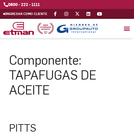
0800 - 222 - 1111
INGRESAR COMO CLIENTE
Componente:
TAPAFUGAS DE
ACEITE
PITTS