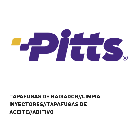
TAPAFUGAS DE RADIADOR//LIMPIA
INYECTORES//TAPAFUGAS DE
ACEITE//ADITIVO