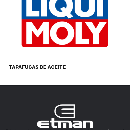
TAPAFUGAS DE ACEITE