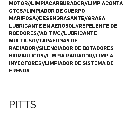
MOTOR//LIMPIACARBURADOR//LIMPIACONTA
CTOS//LIMPIADOR DE CUERPO
MARIPOSA//DESENGRASANTE//GRASA
LUBRICANTE EN AEROSOL//REPELENTE DE
ROEDORES//ADITIVO//LUBRICANTE
MULTIUSO//TAPAFUGAS DE
RADIADOR//SILENCIADOR DE BOTADORES
HIDRAULICOS//LIMPIA RADIADOR//LIMPIA
INYECTORES//LIMPIADOR DE SISTEMA DE
FRENOS
PITTS