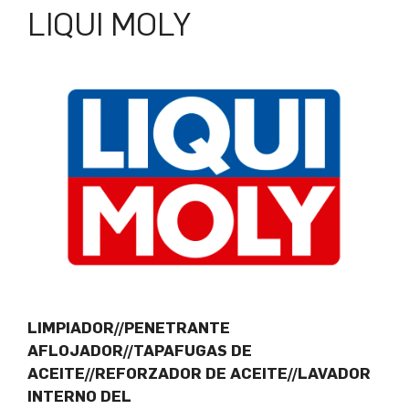
LIQUI MOLY
LIMPIADOR//PENETRANTE
AFLOJADOR//TAPAFUGAS DE
ACEITE//REFORZADOR DE ACEITE//LAVADOR
INTERNO DEL