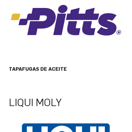
TAPAFUGAS DE ACEITE
LIQUI MOLY