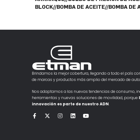
BLOCK//BOMBA DE ACEITE//BOMBA DE
Brindamos la mejor cobertura, llegando a todo el país con
de marcas y productos más amplio del mercado de auto
Nos adaptamos a las nuevas tendencias de consumo, i
herramientas y nuevas soluciones de movilidad, porque
innovación es parte de nuestro ADN
.