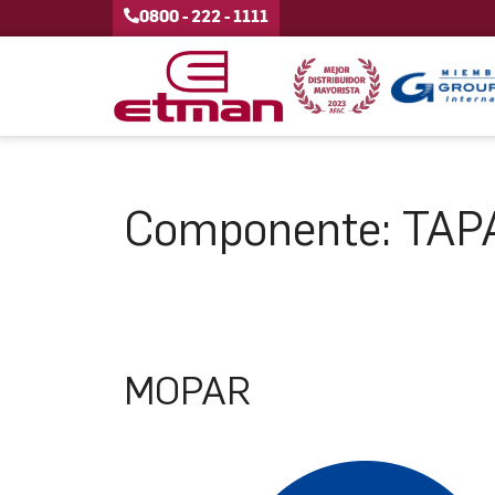
0800 - 222 - 1111
Componente:
TAP
MOPAR