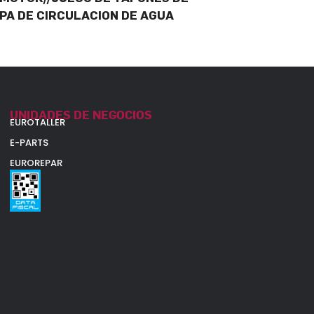
PA DE CIRCULACION DE AGUA
UNIDADES DE NEGOCIOS
EUROTALLER
E-PARTS
EUROREPAR