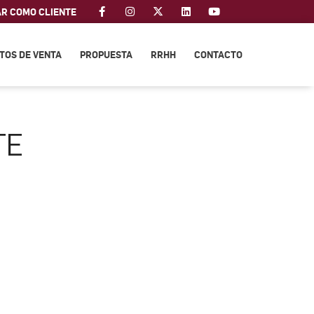
AR COMO CLIENTE
TOS DE VENTA
PROPUESTA
RRHH
CONTACTO
TE