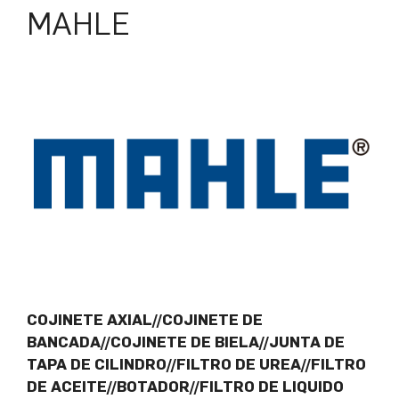
MAHLE
COJINETE AXIAL//COJINETE DE
BANCADA//COJINETE DE BIELA//JUNTA DE
TAPA DE CILINDRO//FILTRO DE UREA//FILTRO
DE ACEITE//BOTADOR//FILTRO DE LIQUIDO