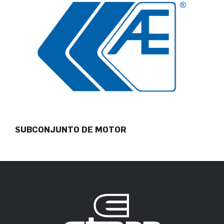
SUBCONJUNTO DE MOTOR