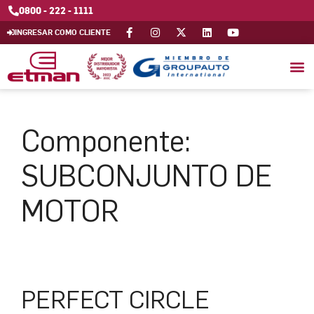
0800 - 222 - 1111
INGRESAR COMO CLIENTE
Componente:
SUBCONJUNTO DE
MOTOR
PERFECT CIRCLE