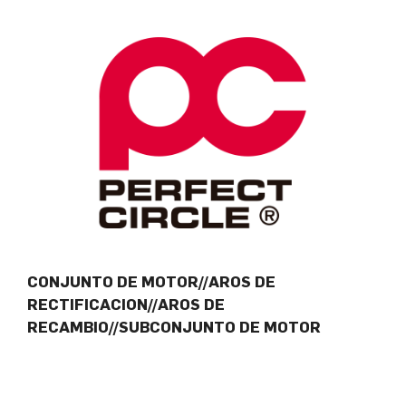
CONJUNTO DE MOTOR//AROS DE
RECTIFICACION//AROS DE
RECAMBIO//SUBCONJUNTO DE MOTOR