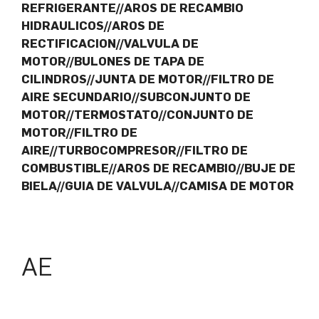
REFRIGERANTE//AROS DE RECAMBIO
HIDRAULICOS//AROS DE
RECTIFICACION//VALVULA DE
MOTOR//BULONES DE TAPA DE
CILINDROS//JUNTA DE MOTOR//FILTRO DE
AIRE SECUNDARIO//SUBCONJUNTO DE
MOTOR//TERMOSTATO//CONJUNTO DE
MOTOR//FILTRO DE
AIRE//TURBOCOMPRESOR//FILTRO DE
COMBUSTIBLE//AROS DE RECAMBIO//BUJE DE
BIELA//GUIA DE VALVULA//CAMISA DE MOTOR
AE