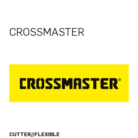
CROSSMASTER
CUTTER//FLEXIBLE