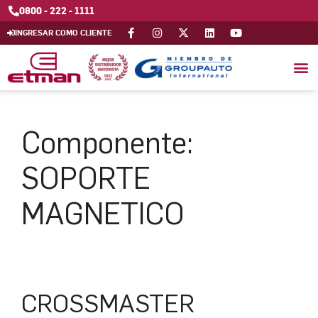
0800 - 222 - 1111
INGRESAR COMO CLIENTE
Componente:
SOPORTE
MAGNETICO
CROSSMASTER