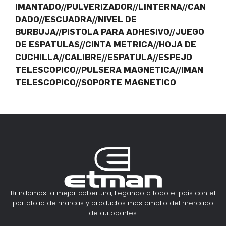
IMANTADO//PULVERIZADOR//LINTERNA//CAN
DADO//ESCUADRA//NIVEL DE
BURBUJA//PISTOLA PARA ADHESIVO//JUEGO
DE ESPATULAS//CINTA METRICA//HOJA DE
CUCHILLA//CALIBRE//ESPATULA//ESPEJO
TELESCOPICO//PULSERA MAGNETICA//IMAN
TELESCOPICO//SOPORTE MAGNETICO
Brindamos la mejor cobertura, llegando a todo el país con el
portafolio de marcas y productos más amplio del mercado
de autopartes.