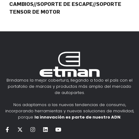
CAMBIOS//SOPORTE DE ESCAPE//SOPORTE
TENSOR DE MOTOR
Brindamos la mejor cobertura, llegando a todo el país con el
portafolio de marcas y productos más amplio del mercado
de autopartes.
Nos adaptamos a las nuevas tendencias de consumo,
incorporando herramientas y nuevas soluciones de movilidad,
porque
la innovación es parte de nuestro ADN
.