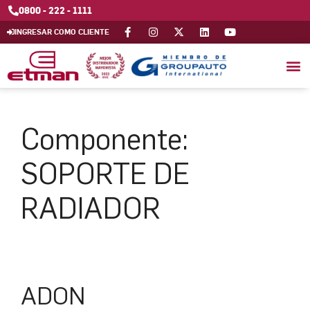
0800 - 222 - 1111
INGRESAR COMO CLIENTE
Componente:
SOPORTE DE
RADIADOR
ADON