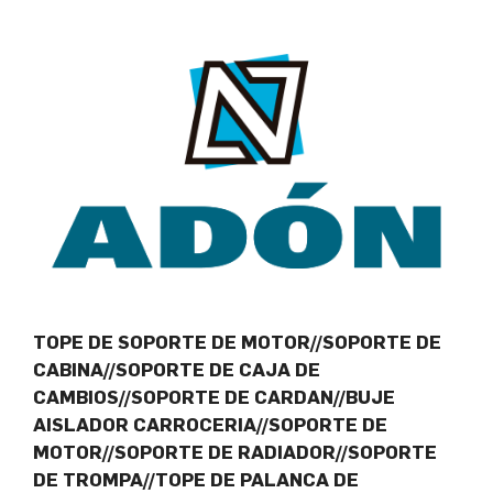
TOPE DE SOPORTE DE MOTOR//SOPORTE DE
CABINA//SOPORTE DE CAJA DE
CAMBIOS//SOPORTE DE CARDAN//BUJE
AISLADOR CARROCERIA//SOPORTE DE
MOTOR//SOPORTE DE RADIADOR//SOPORTE
DE TROMPA//TOPE DE PALANCA DE