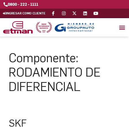
0800 - 222 - 1111
INGRESAR COMO CLIENTE
Componente:
RODAMIENTO DE
DIFERENCIAL
SKF