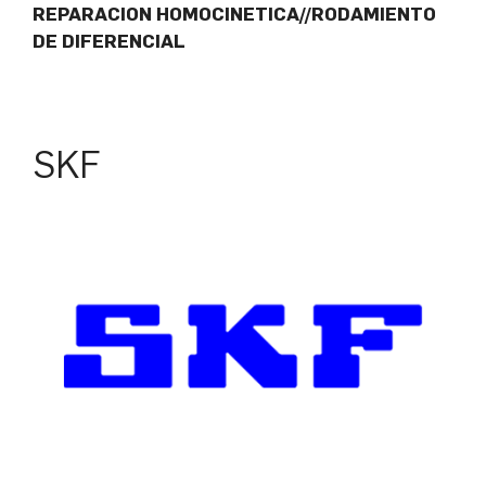
REPARACION HOMOCINETICA//RODAMIENTO
DE DIFERENCIAL
SKF