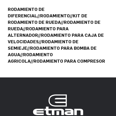
RODAMIENTO DE
DIFERENCIAL//RODAMIENTO//KIT DE
RODAMIENTO DE RUEDA//RODAMIENTO DE
RUEDA//RODAMIENTO PARA
ALTERNADOR//RODAMIENTO PARA CAJA DE
VELOCIDADES//RODAMIENTO DE
SEMIEJE//RODAMIENTO PARA BOMBA DE
AGUA//RODAMIENTO
AGRICOLA//RODAMIENTO PARA COMPRESOR