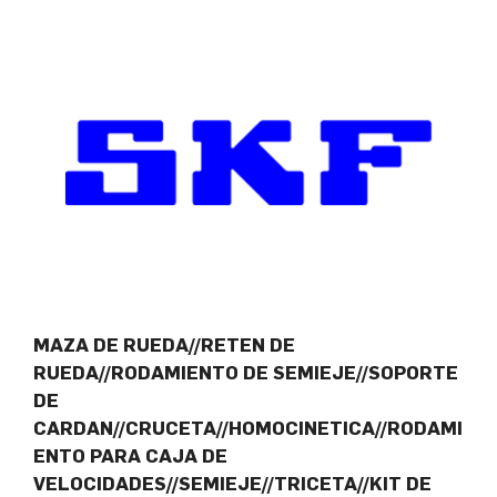
MAZA DE RUEDA//RETEN DE
RUEDA//RODAMIENTO DE SEMIEJE//SOPORTE
DE
CARDAN//CRUCETA//HOMOCINETICA//RODAMI
ENTO PARA CAJA DE
VELOCIDADES//SEMIEJE//TRICETA//KIT DE