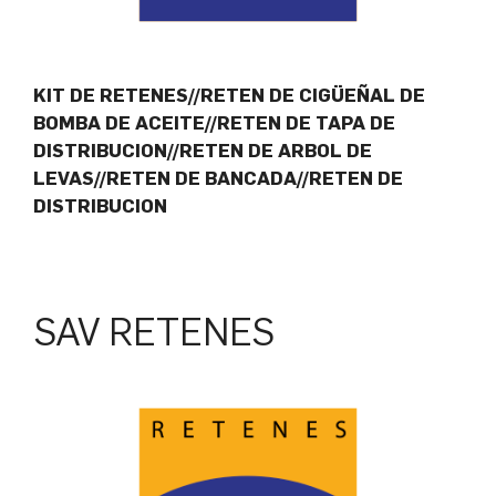
KIT DE RETENES//RETEN DE CIGÜEÑAL DE
BOMBA DE ACEITE//RETEN DE TAPA DE
DISTRIBUCION//RETEN DE ARBOL DE
LEVAS//RETEN DE BANCADA//RETEN DE
DISTRIBUCION
SAV RETENES