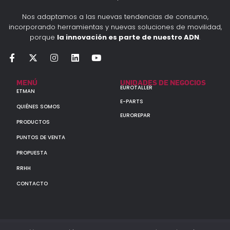
Nos adaptamos a las nuevas tendencias de consumo,
incorporando herramientas y nuevas soluciones de movilidad,
porque
la innovación es parte de nuestro ADN
.
MENÚ
UNIDADES DE NEGOCIOS
EUROTALLER
ETMAN
E-PARTS
QUIÉNES SOMOS
EUROREPAR
PRODUCTOS
PUNTOS DE VENTA
PROPUESTA
RRHH
CONTACTO