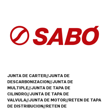
JUNTA DE CARTER//JUNTA DE
DESCARBONIZACION//JUNTA DE
MULTIPLE//JUNTA DE TAPA DE
CILINDRO//JUNTA DE TAPA DE
VALVULA//JUNTA DE MOTOR//RETEN DE TAPA
DE DISTRIBUCION//RETEN DE