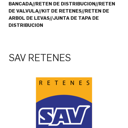
BANCADA//RETEN DE DISTRIBUCION//RETEN
DE VALVULA//KIT DE RETENES//RETEN DE
ARBOL DE LEVAS//JUNTA DE TAPA DE
DISTRIBUCION
SAV RETENES