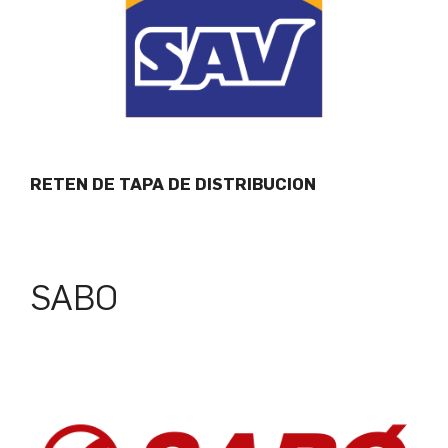
RETEN DE TAPA DE DISTRIBUCION
SABO