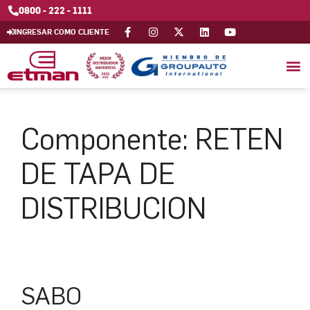
0800 - 222 - 1111
INGRESAR COMO CLIENTE
Componente:
RETEN
DE TAPA DE
DISTRIBUCION
SABO