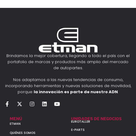
Brindamos la mejor cobertura, llegando a todo el país con el
portafolio de marcas y productos más amplio del mercado
de autopartes.
Nos adaptamos a las nuevas tendencias de consumo,
incorporando herramientas y nuevas soluciones de movilidad,
porque
la innovación es parte de nuestro ADN
.
MENÚ
UNIDADES DE NEGOCIOS
EUROTALLER
ETMAN
E-PARTS
QUIÉNES SOMOS