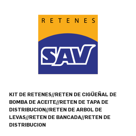
KIT DE RETENES//RETEN DE CIGÜEÑAL DE
BOMBA DE ACEITE//RETEN DE TAPA DE
DISTRIBUCION//RETEN DE ARBOL DE
LEVAS//RETEN DE BANCADA//RETEN DE
DISTRIBUCION