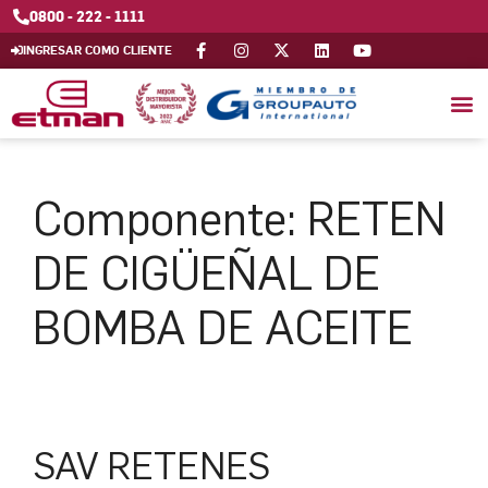
0800 - 222 - 1111
INGRESAR COMO CLIENTE
Componente:
RETEN
DE CIGÜEÑAL DE
BOMBA DE ACEITE
SAV RETENES