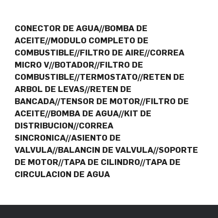
CONECTOR DE AGUA//BOMBA DE
ACEITE//MODULO COMPLETO DE
COMBUSTIBLE//FILTRO DE AIRE//CORREA
MICRO V//BOTADOR//FILTRO DE
COMBUSTIBLE//TERMOSTATO//RETEN DE
ARBOL DE LEVAS//RETEN DE
BANCADA//TENSOR DE MOTOR//FILTRO DE
ACEITE//BOMBA DE AGUA//KIT DE
DISTRIBUCION//CORREA
SINCRONICA//ASIENTO DE
VALVULA//BALANCIN DE VALVULA//SOPORTE
DE MOTOR//TAPA DE CILINDRO//TAPA DE
CIRCULACION DE AGUA