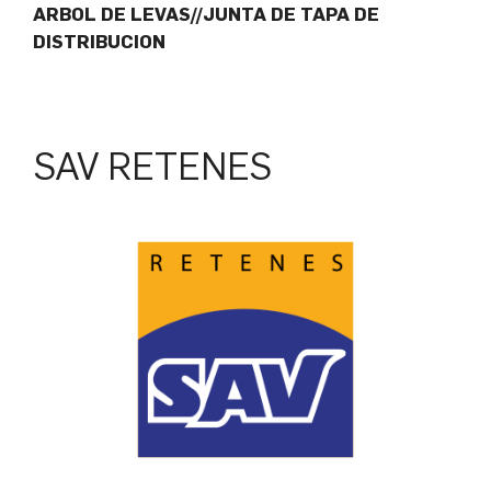
ARBOL DE LEVAS//JUNTA DE TAPA DE
DISTRIBUCION
SAV RETENES