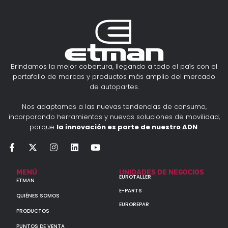
Brindamos la mejor cobertura, llegando a todo el país con el
portafolio de marcas y productos más amplio del mercado
de autopartes.
Nos adaptamos a las nuevas tendencias de consumo,
incorporando herramientas y nuevas soluciones de movilidad,
porque
la innovación es parte de nuestro ADN
.
MENÚ
UNIDADES DE NEGOCIOS
EUROTALLER
ETMAN
E-PARTS
QUIÉNES SOMOS
EUROREPAR
PRODUCTOS
PUNTOS DE VENTA