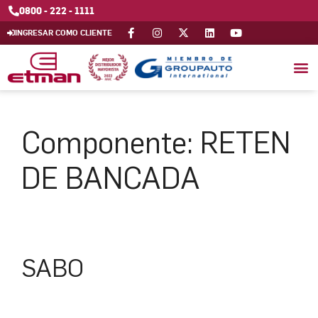
0800 - 222 - 1111
INGRESAR COMO CLIENTE
Componente:
RETEN
DE BANCADA
SABO