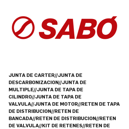
JUNTA DE CARTER//JUNTA DE
DESCARBONIZACION//JUNTA DE
MULTIPLE//JUNTA DE TAPA DE
CILINDRO//JUNTA DE TAPA DE
VALVULA//JUNTA DE MOTOR//RETEN DE TAPA
DE DISTRIBUCION//RETEN DE
BANCADA//RETEN DE DISTRIBUCION//RETEN
DE VALVULA//KIT DE RETENES//RETEN DE