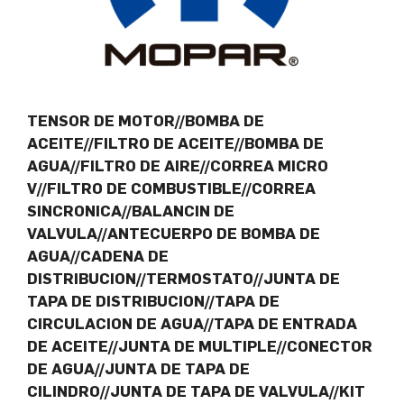
TENSOR DE MOTOR//BOMBA DE
ACEITE//FILTRO DE ACEITE//BOMBA DE
AGUA//FILTRO DE AIRE//CORREA MICRO
V//FILTRO DE COMBUSTIBLE//CORREA
SINCRONICA//BALANCIN DE
VALVULA//ANTECUERPO DE BOMBA DE
AGUA//CADENA DE
DISTRIBUCION//TERMOSTATO//JUNTA DE
TAPA DE DISTRIBUCION//TAPA DE
CIRCULACION DE AGUA//TAPA DE ENTRADA
DE ACEITE//JUNTA DE MULTIPLE//CONECTOR
DE AGUA//JUNTA DE TAPA DE
CILINDRO//JUNTA DE TAPA DE VALVULA//KIT