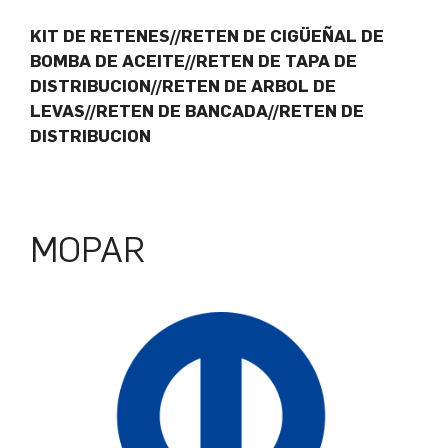
KIT DE RETENES//RETEN DE CIGÜEÑAL DE
BOMBA DE ACEITE//RETEN DE TAPA DE
DISTRIBUCION//RETEN DE ARBOL DE
LEVAS//RETEN DE BANCADA//RETEN DE
DISTRIBUCION
MOPAR