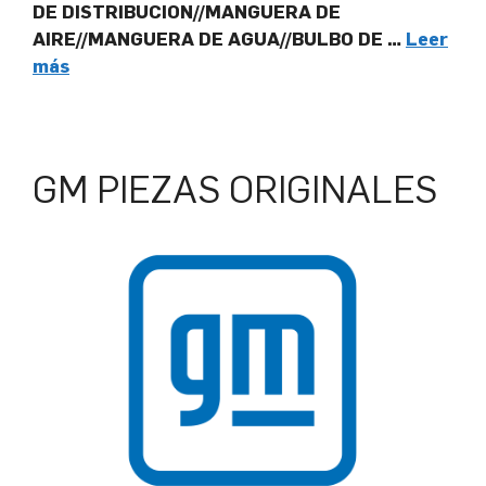
DE DISTRIBUCION//MANGUERA DE
AIRE//MANGUERA DE AGUA//BULBO DE …
Leer
más
GM PIEZAS ORIGINALES