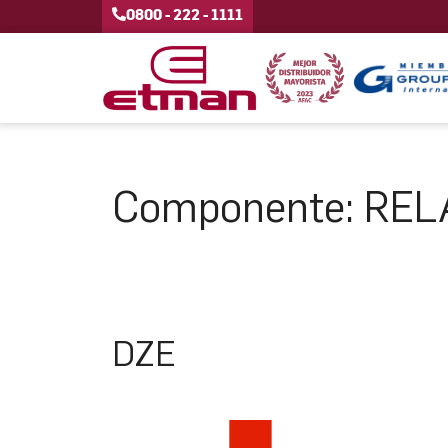
0800 - 222 - 1111
Componente:
REL
DZE