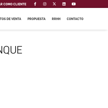
AR COMO CLIENTE
TOS DE VENTA
PROPUESTA
RRHH
CONTACTO
NQUE