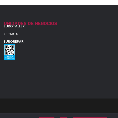
UNIDADES DE NEGOCIOS
EUROTALLER
E-PARTS
EUROREPAR