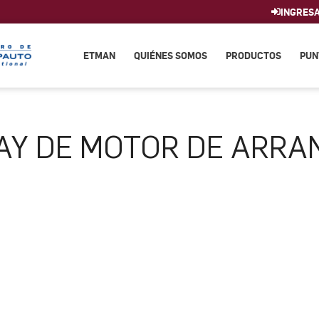
INGRES
ETMAN
QUIÉNES SOMOS
PRODUCTOS
PUN
AY DE MOTOR DE ARRA