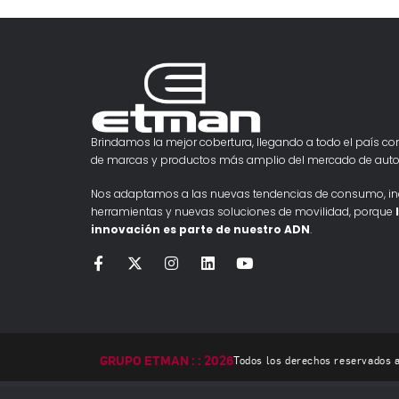
Brindamos la mejor cobertura, llegando a todo el país con
de marcas y productos más amplio del mercado de auto
Nos adaptamos a las nuevas tendencias de consumo, i
herramientas y nuevas soluciones de movilidad, porque
innovación es parte de nuestro ADN
.
GRUPO ETMAN : : 2026
Todos los derechos reservados