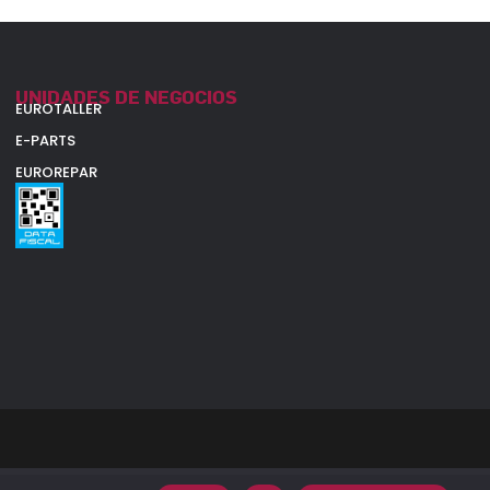
UNIDADES DE NEGOCIOS
EUROTALLER
E-PARTS
EUROREPAR