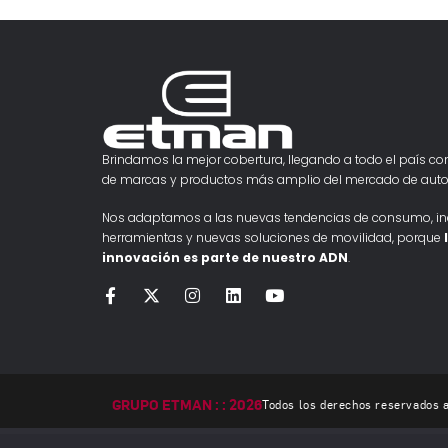
Brindamos la mejor cobertura, llegando a todo el país con
de marcas y productos más amplio del mercado de auto
Nos adaptamos a las nuevas tendencias de consumo, i
herramientas y nuevas soluciones de movilidad, porque
innovación es parte de nuestro ADN
.
GRUPO ETMAN : : 2026
Todos los derechos reservados