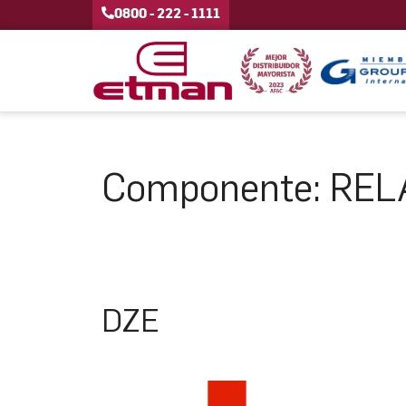
0800 - 222 - 1111
Componente:
REL
DZE