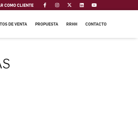
AR COMO CLIENTE
TOS DE VENTA
PROPUESTA
RRHH
CONTACTO
AS