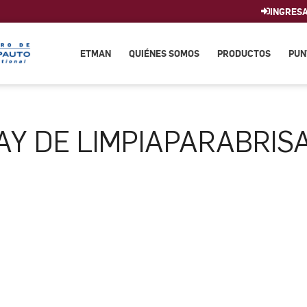
INGRES
ETMAN
QUIÉNES SOMOS
PRODUCTOS
PUN
AY DE LIMPIAPARABRIS