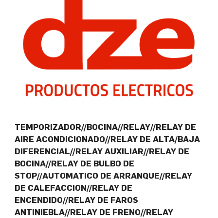
TEMPORIZADOR//BOCINA//RELAY//RELAY DE
AIRE ACONDICIONADO//RELAY DE ALTA/BAJA
DIFERENCIAL//RELAY AUXILIAR//RELAY DE
BOCINA//RELAY DE BULBO DE
STOP//AUTOMATICO DE ARRANQUE//RELAY
DE CALEFACCION//RELAY DE
ENCENDIDO//RELAY DE FAROS
ANTINIEBLA//RELAY DE FRENO//RELAY