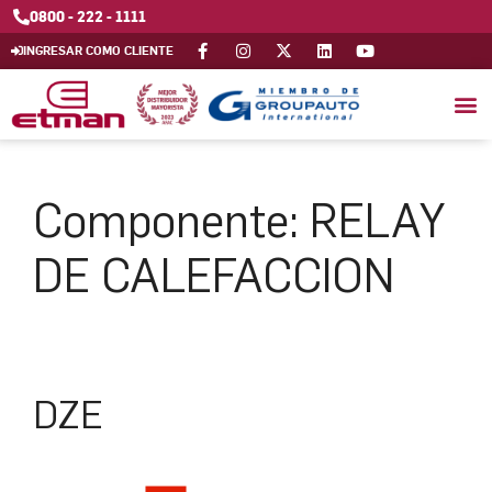
0800 - 222 - 1111
INGRESAR COMO CLIENTE
Componente:
RELAY
DE CALEFACCION
DZE