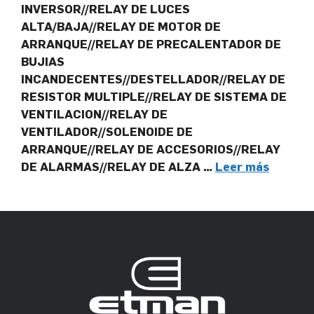
INVERSOR//RELAY DE LUCES
ALTA/BAJA//RELAY DE MOTOR DE
ARRANQUE//RELAY DE PRECALENTADOR DE
BUJIAS
INCANDECENTES//DESTELLADOR//RELAY DE
RESISTOR MULTIPLE//RELAY DE SISTEMA DE
VENTILACION//RELAY DE
VENTILADOR//SOLENOIDE DE
ARRANQUE//RELAY DE ACCESORIOS//RELAY
DE ALARMAS//RELAY DE ALZA …
Leer más