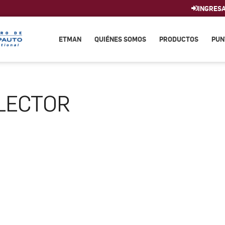
INGRES
ETMAN
QUIÉNES SOMOS
PRODUCTOS
PUN
LECTOR