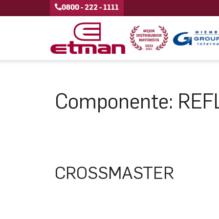
0800 - 222 - 1111
Componente:
REF
CROSSMASTER