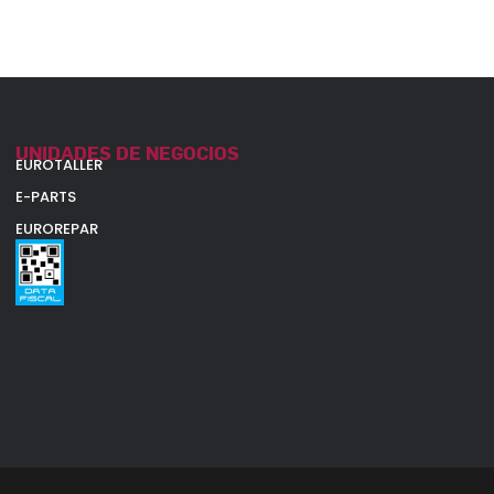
UNIDADES DE NEGOCIOS
EUROTALLER
E-PARTS
EUROREPAR