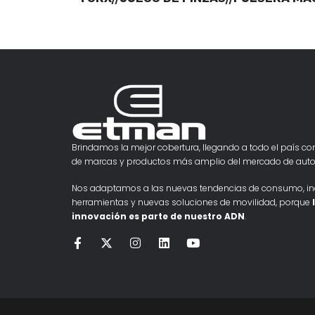
Brindamos la mejor cobertura, llegando a todo el país con
de marcas y productos más amplio del mercado de auto
Nos adaptamos a las nuevas tendencias de consumo, i
herramientas y nuevas soluciones de movilidad, porque
innovación es parte de nuestro ADN
.