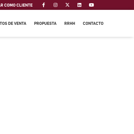
AR COMO CLIENTE
TOS DE VENTA
PROPUESTA
RRHH
CONTACTO