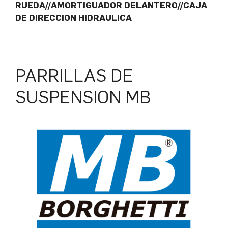
RUEDA//AMORTIGUADOR DELANTERO//CAJA
DE DIRECCION HIDRAULICA
PARRILLAS DE
SUSPENSION MB