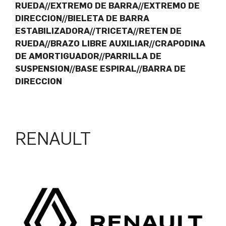
RUEDA//EXTREMO DE BARRA//EXTREMO DE
DIRECCION//BIELETA DE BARRA
ESTABILIZADORA//TRICETA//RETEN DE
RUEDA//BRAZO LIBRE AUXILIAR//CRAPODINA
DE AMORTIGUADOR//PARRILLA DE
SUSPENSION//BASE ESPIRAL//BARRA DE
DIRECCION
RENAULT