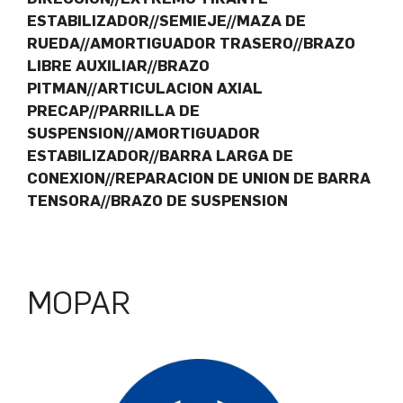
ESTABILIZADOR//SEMIEJE//MAZA DE
RUEDA//AMORTIGUADOR TRASERO//BRAZO
LIBRE AUXILIAR//BRAZO
PITMAN//ARTICULACION AXIAL
PRECAP//PARRILLA DE
SUSPENSION//AMORTIGUADOR
ESTABILIZADOR//BARRA LARGA DE
CONEXION//REPARACION DE UNION DE BARRA
TENSORA//BRAZO DE SUSPENSION
MOPAR