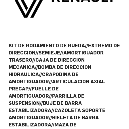
KIT DE RODAMIENTO DE RUEDA//EXTREMO DE
DIRECCION//SEMIEJE//AMORTIGUADOR
TRASERO//CAJA DE DIRECCION
MECANICA//BOMBA DE DIRECCION
HIDRAULICA//CRAPODINA DE
AMORTIGUADOR//ARTICULACION AXIAL
PRECAP//FUELLE DE
AMORTIGUADOR//PARRILLA DE
SUSPENSION//BUJE DE BARRA
ESTABILIZADORA//CAZOLETA SOPORTE
AMORTIGUADOR//BIELETA DE BARRA
ESTABILIZADORA//MAZA DE