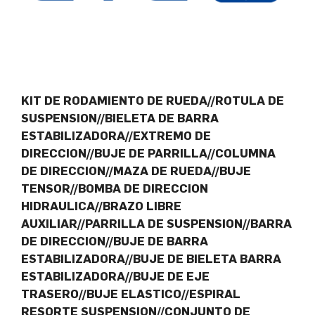
KIT DE RODAMIENTO DE RUEDA//ROTULA DE
SUSPENSION//BIELETA DE BARRA
ESTABILIZADORA//EXTREMO DE
DIRECCION//BUJE DE PARRILLA//COLUMNA
DE DIRECCION//MAZA DE RUEDA//BUJE
TENSOR//BOMBA DE DIRECCION
HIDRAULICA//BRAZO LIBRE
AUXILIAR//PARRILLA DE SUSPENSION//BARRA
DE DIRECCION//BUJE DE BARRA
ESTABILIZADORA//BUJE DE BIELETA BARRA
ESTABILIZADORA//BUJE DE EJE
TRASERO//BUJE ELASTICO//ESPIRAL
RESORTE SUSPENSION//CONJUNTO DE