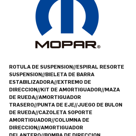
ROTULA DE SUSPENSION//ESPIRAL RESORTE
SUSPENSION//BIELETA DE BARRA
ESTABILIZADORA//EXTREMO DE
DIRECCION//KIT DE AMORTIGUADOR//MAZA
DE RUEDA//AMORTIGUADOR
TRASERO//PUNTA DE EJE//JUEGO DE BULON
DE RUEDA//CAZOLETA SOPORTE
AMORTIGUADOR//COLUMNA DE
DIRECCION//AMORTIGUADOR
DELANTERO//BOMBA DE DIRECCION