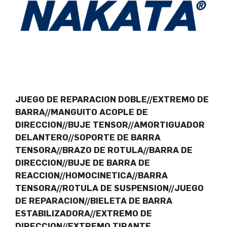
JUEGO DE REPARACION DOBLE//EXTREMO DE
BARRA//MANGUITO ACOPLE DE
DIRECCION//BUJE TENSOR//AMORTIGUADOR
DELANTERO//SOPORTE DE BARRA
TENSORA//BRAZO DE ROTULA//BARRA DE
DIRECCION//BUJE DE BARRA DE
REACCION//HOMOCINETICA//BARRA
TENSORA//ROTULA DE SUSPENSION//JUEGO
DE REPARACION//BIELETA DE BARRA
ESTABILIZADORA//EXTREMO DE
DIRECCION//EXTREMO TIRANTE