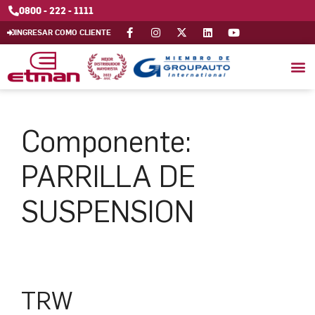
0800 - 222 - 1111
INGRESAR COMO CLIENTE
Componente:
PARRILLA DE
SUSPENSION
TRW