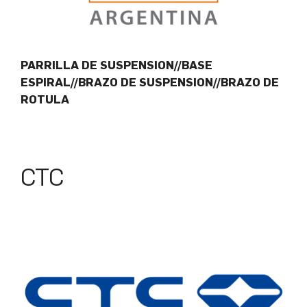
PARRILLA DE SUSPENSION//BASE
ESPIRAL//BRAZO DE SUSPENSION//BRAZO DE
ROTULA
CTC