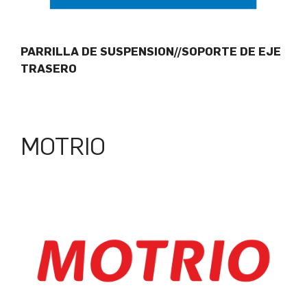
PARRILLA DE SUSPENSION//SOPORTE DE EJE
TRASERO
MOTRIO