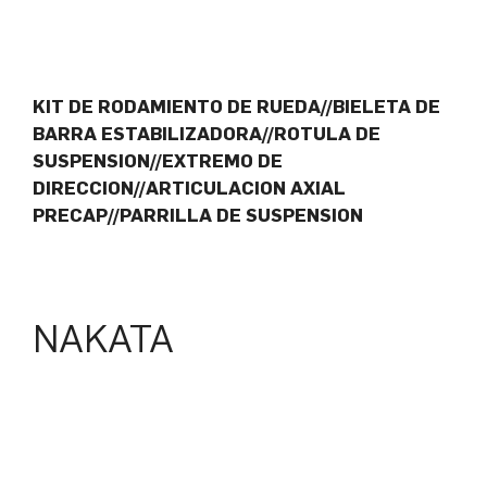
KIT DE RODAMIENTO DE RUEDA//BIELETA DE
BARRA ESTABILIZADORA//ROTULA DE
SUSPENSION//EXTREMO DE
DIRECCION//ARTICULACION AXIAL
PRECAP//PARRILLA DE SUSPENSION
NAKATA