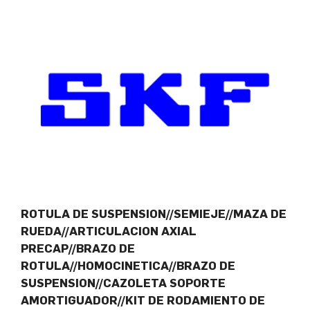
ROTULA DE SUSPENSION//SEMIEJE//MAZA DE
RUEDA//ARTICULACION AXIAL
PRECAP//BRAZO DE
ROTULA//HOMOCINETICA//BRAZO DE
SUSPENSION//CAZOLETA SOPORTE
AMORTIGUADOR//KIT DE RODAMIENTO DE