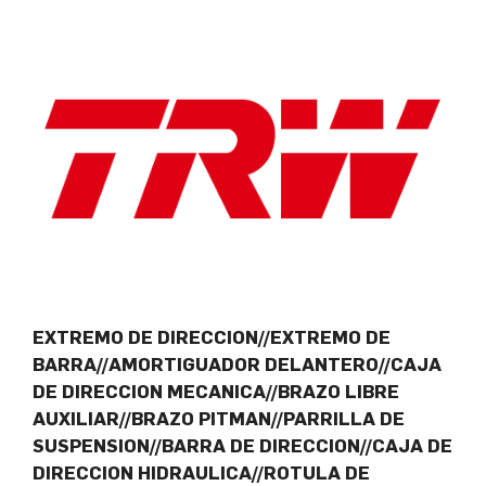
EXTREMO DE DIRECCION//EXTREMO DE
BARRA//AMORTIGUADOR DELANTERO//CAJA
DE DIRECCION MECANICA//BRAZO LIBRE
AUXILIAR//BRAZO PITMAN//PARRILLA DE
SUSPENSION//BARRA DE DIRECCION//CAJA DE
DIRECCION HIDRAULICA//ROTULA DE