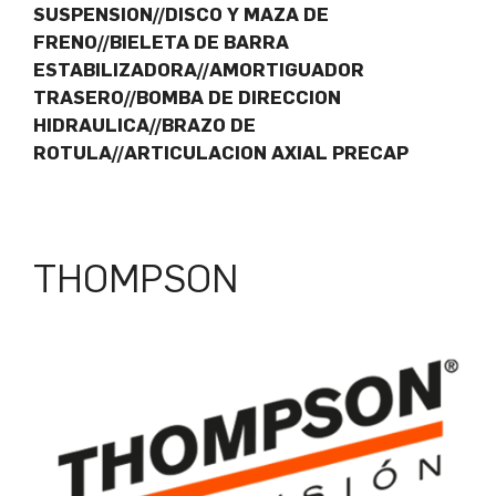
SUSPENSION//DISCO Y MAZA DE
FRENO//BIELETA DE BARRA
ESTABILIZADORA//AMORTIGUADOR
TRASERO//BOMBA DE DIRECCION
HIDRAULICA//BRAZO DE
ROTULA//ARTICULACION AXIAL PRECAP
THOMPSON