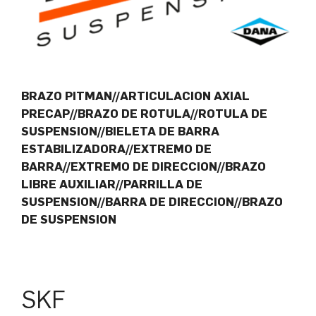
BRAZO PITMAN//ARTICULACION AXIAL
PRECAP//BRAZO DE ROTULA//ROTULA DE
SUSPENSION//BIELETA DE BARRA
ESTABILIZADORA//EXTREMO DE
BARRA//EXTREMO DE DIRECCION//BRAZO
LIBRE AUXILIAR//PARRILLA DE
SUSPENSION//BARRA DE DIRECCION//BRAZO
DE SUSPENSION
SKF