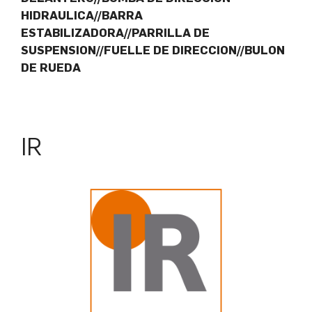
HIDRAULICA//BARRA
ESTABILIZADORA//PARRILLA DE
SUSPENSION//FUELLE DE DIRECCION//BULON
DE RUEDA
IR