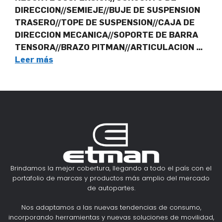
DIRECCION//SEMIEJE//BUJE DE SUSPENSION
TRASERO//TOPE DE SUSPENSION//CAJA DE
DIRECCION MECANICA//SOPORTE DE BARRA
TENSORA//BRAZO PITMAN//ARTICULACION …
Leer más
Brindamos la mejor cobertura, llegando a todo el país con el
portafolio de marcas y productos más amplio del mercado
de autopartes.
Nos adaptamos a las nuevas tendencias de consumo,
incorporando herramientas y nuevas soluciones de movilidad,