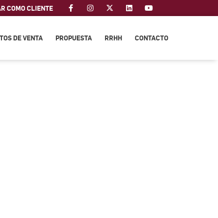
AR COMO CLIENTE
TOS DE VENTA
PROPUESTA
RRHH
CONTACTO