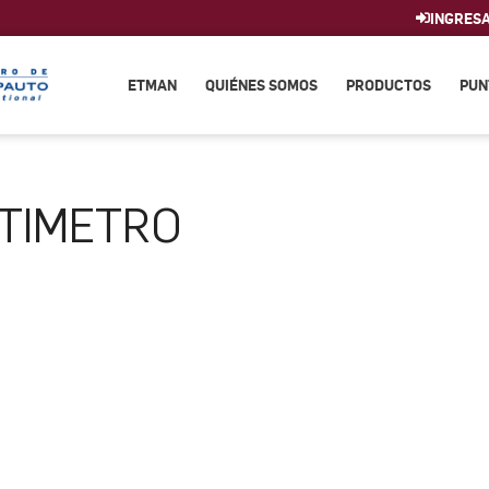
INGRES
ETMAN
QUIÉNES SOMOS
PRODUCTOS
PUN
TIMETRO