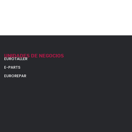
UNIDADES DE NEGOCIOS
EUROTALLER
E-PARTS
EUROREPAR