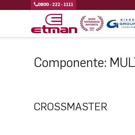
0800 - 222 - 1111
Componente:
MUL
CROSSMASTER