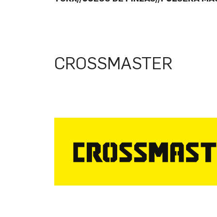
CROSSMASTER