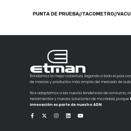
PUNTA DE PRUEBA//TACOMETRO//VACU
Brindamos la mejor cobertura, llegando a todo el país con
de marcas y productos más amplio del mercado de auto
Nos adaptamos a las nuevas tendencias de consumo, i
herramientas y nuevas soluciones de movilidad, porque
innovación es parte de nuestro ADN
.