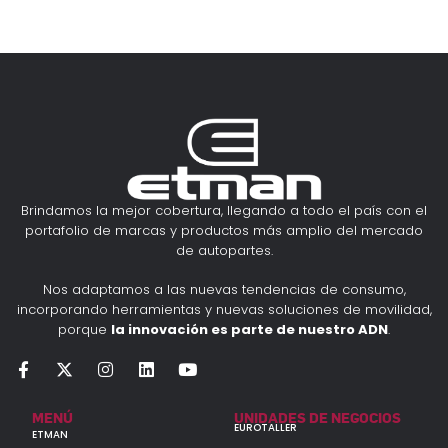
Brindamos la mejor cobertura, llegando a todo el país con el
portafolio de marcas y productos más amplio del mercado
de autopartes.
Nos adaptamos a las nuevas tendencias de consumo,
incorporando herramientas y nuevas soluciones de movilidad,
porque
la innovación es parte de nuestro ADN
.
MENÚ
UNIDADES DE NEGOCIOS
EUROTALLER
ETMAN