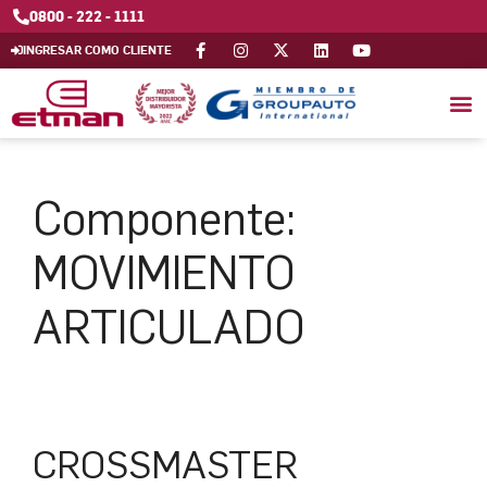
0800 - 222 - 1111
INGRESAR COMO CLIENTE
Componente:
MOVIMIENTO
ARTICULADO
CROSSMASTER