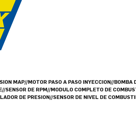
SION MAP//MOTOR PASO A PASO INYECCION//BOMBA
SE//SENSOR DE RPM//MODULO COMPLETO DE COMBUS
ADOR DE PRESION//SENSOR DE NIVEL DE COMBUST