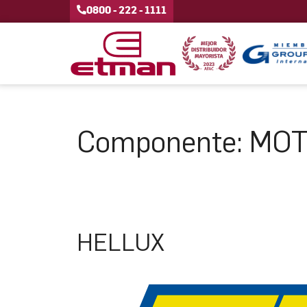
0800 - 222 - 1111
Componente:
MOT
HELLUX