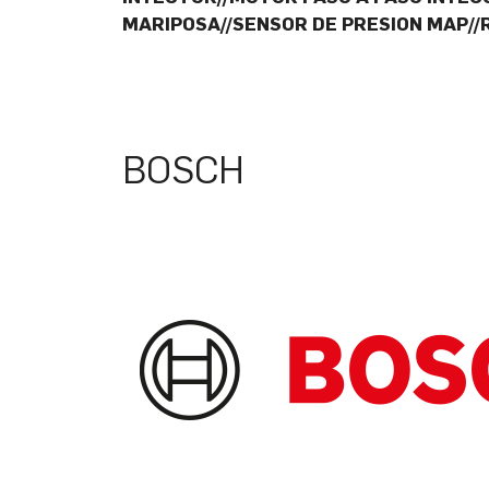
MARIPOSA//SENSOR DE PRESION MAP//
BOSCH