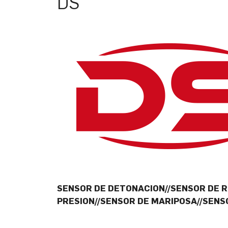
DS
SENSOR DE DETONACION//SENSOR DE
PRESION//SENSOR DE MARIPOSA//SENS