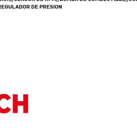
REGULADOR DE PRESION