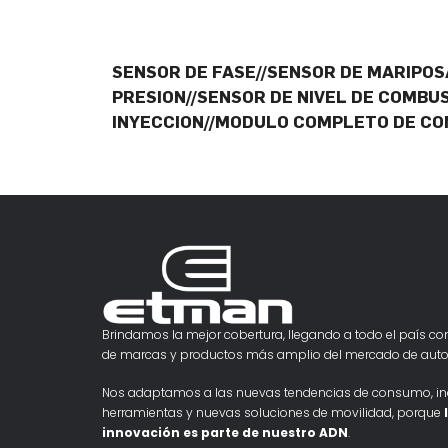
SENSOR DE FASE//SENSOR DE MARIPOS
PRESION//SENSOR DE NIVEL DE COMBU
INYECCION//MODULO COMPLETO DE CO
Brindamos la mejor cobertura, llegando a todo el país con
de marcas y productos más amplio del mercado de auto
Nos adaptamos a las nuevas tendencias de consumo, i
herramientas y nuevas soluciones de movilidad, porque
innovación es parte de nuestro ADN
.