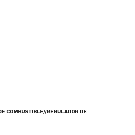
DE COMBUSTIBLE//REGULADOR DE
N