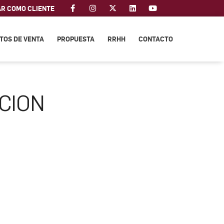
AR COMO CLIENTE
TOS DE VENTA
PROPUESTA
RRHH
CONTACTO
CION