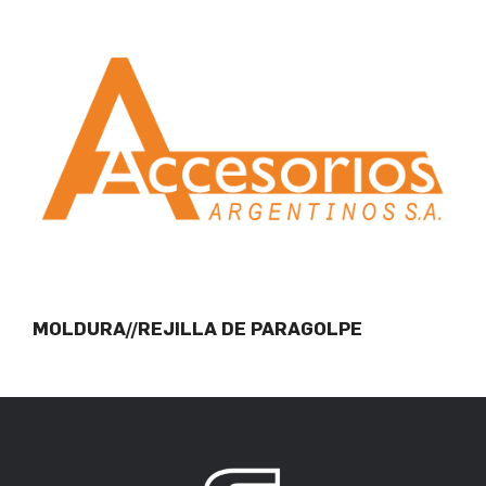
MOLDURA//REJILLA DE PARAGOLPE