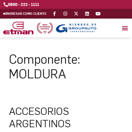
0800 - 222 - 1111
INGRESAR COMO CLIENTE
Componente:
MOLDURA
ACCESORIOS
ARGENTINOS