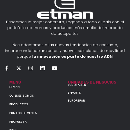
Brindamos la mejor cobertura, llegando a todo el país con el
portafolio de marcas y productos más amplio del mercado
de autopartes.
Nos adaptamos a las nuevas tendencias de consumo,
incorporando herramientas y nuevas soluciones de movilidad,
porque
la innovación es parte de nuestro ADN
.
MENÚ
UNIDADES DE NEGOCIOS
EUROTALLER
ETMAN
E-PARTS
QUIÉNES SOMOS
EUROREPAR
PRODUCTOS
PUNTOS DE VENTA
PROPUESTA