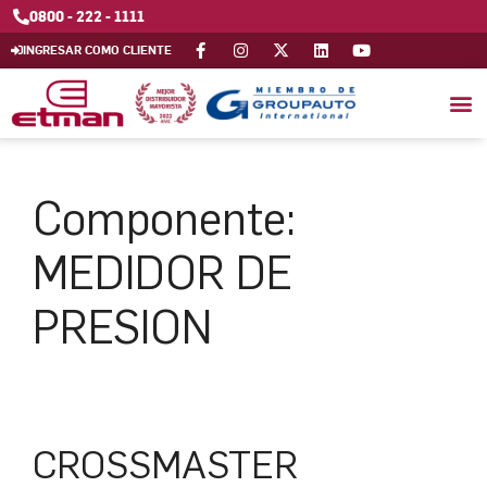
0800 - 222 - 1111
INGRESAR COMO CLIENTE
Componente:
MEDIDOR DE
PRESION
CROSSMASTER