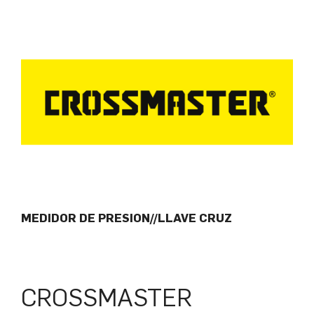
MEDIDOR DE PRESION//LLAVE CRUZ
CROSSMASTER