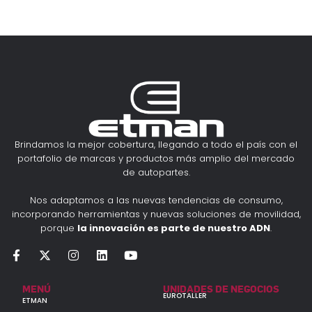
Brindamos la mejor cobertura, llegando a todo el país con el
portafolio de marcas y productos más amplio del mercado
de autopartes.
Nos adaptamos a las nuevas tendencias de consumo,
incorporando herramientas y nuevas soluciones de movilidad,
porque
la innovación es parte de nuestro ADN
.
MENÚ
UNIDADES DE NEGOCIOS
EUROTALLER
ETMAN