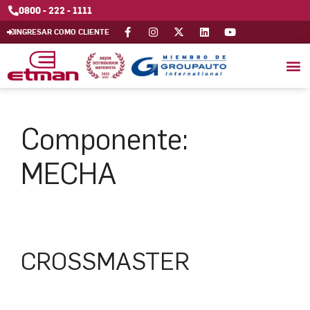
0800 - 222 - 1111
INGRESAR COMO CLIENTE
Componente:
MECHA
CROSSMASTER