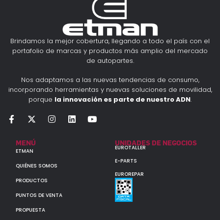
Brindamos la mejor cobertura, llegando a todo el país con el
portafolio de marcas y productos más amplio del mercado
de autopartes.
Nos adaptamos a las nuevas tendencias de consumo,
incorporando herramientas y nuevas soluciones de movilidad,
porque
la innovación es parte de nuestro ADN
.
MENÚ
UNIDADES DE NEGOCIOS
EUROTALLER
ETMAN
E-PARTS
QUIÉNES SOMOS
EUROREPAR
PRODUCTOS
PUNTOS DE VENTA
PROPUESTA