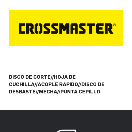
DISCO DE CORTE//HOJA DE
CUCHILLA//ACOPLE RAPIDO//DISCO DE
DESBASTE//MECHA//PUNTA CEPILLO