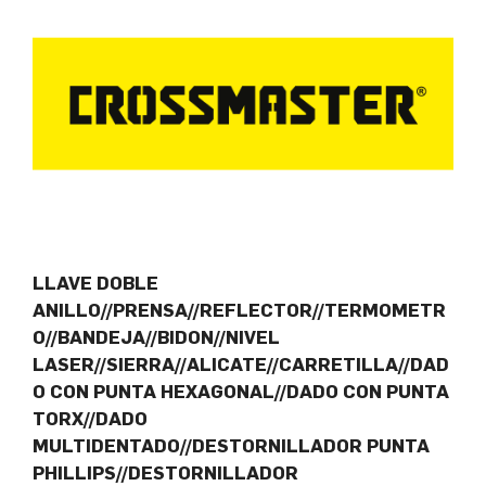
LLAVE DOBLE
ANILLO//PRENSA//REFLECTOR//TERMOMETR
O//BANDEJA//BIDON//NIVEL
LASER//SIERRA//ALICATE//CARRETILLA//DAD
O CON PUNTA HEXAGONAL//DADO CON PUNTA
TORX//DADO
MULTIDENTADO//DESTORNILLADOR PUNTA
PHILLIPS//DESTORNILLADOR