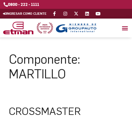
0800 - 222 - 1111
INGRESAR COMO CLIENTE
Componente:
MARTILLO
CROSSMASTER