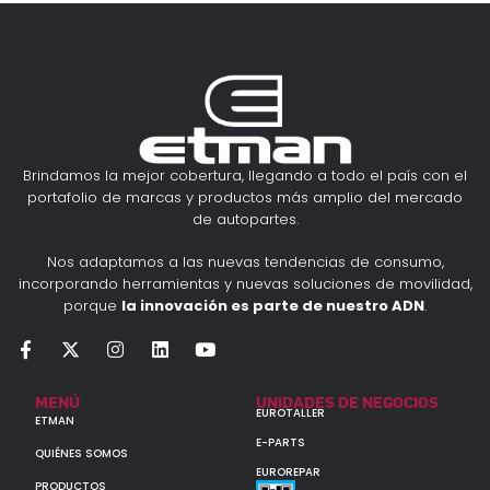
Brindamos la mejor cobertura, llegando a todo el país con el
portafolio de marcas y productos más amplio del mercado
de autopartes.
Nos adaptamos a las nuevas tendencias de consumo,
incorporando herramientas y nuevas soluciones de movilidad,
porque
la innovación es parte de nuestro ADN
.
MENÚ
UNIDADES DE NEGOCIOS
EUROTALLER
ETMAN
E-PARTS
QUIÉNES SOMOS
EUROREPAR
PRODUCTOS