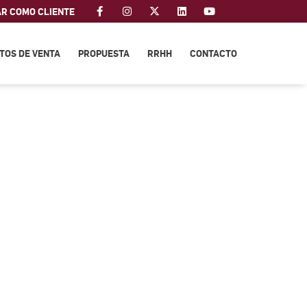
AR COMO CLIENTE
TOS DE VENTA
PROPUESTA
RRHH
CONTACTO