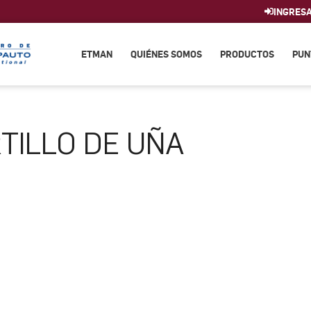
INGRES
ETMAN
QUIÉNES SOMOS
PRODUCTOS
PUN
TILLO DE UÑA