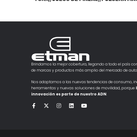
Brindamos la mejor cobertura, llegando a todo el país con
de marcas y productos más amplio del mercado de auto
Nos adaptamos a las nuevas tendencias de consumo, i
herramientas y nuevas soluciones de movilidad, porque
innovación es parte de nuestro ADN
.