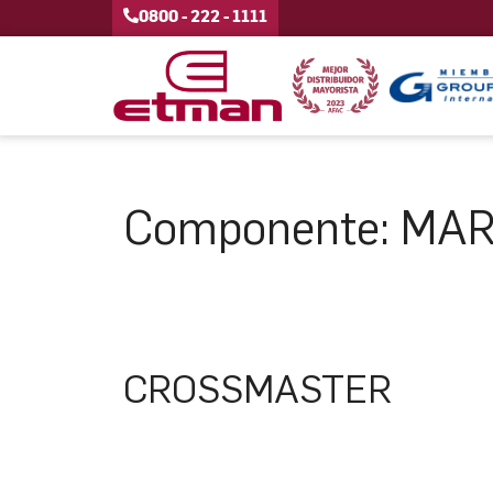
0800 - 222 - 1111
Componente:
MAR
CROSSMASTER