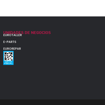
UNIDADES DE NEGOCIOS
EUROTALLER
E-PARTS
EUROREPAR