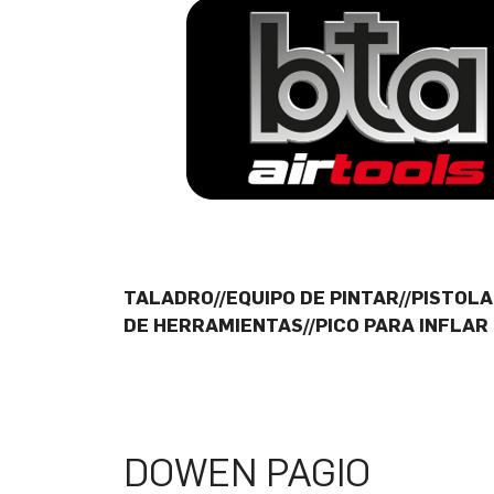
TALADRO//EQUIPO DE PINTAR//PISTOLA
DE HERRAMIENTAS//PICO PARA INFLAR
DOWEN PAGIO