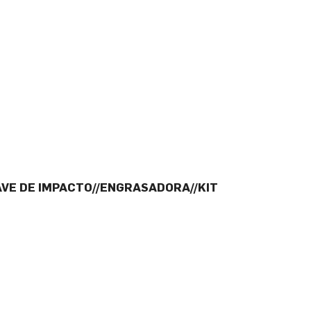
LAVE DE IMPACTO//ENGRASADORA//KIT