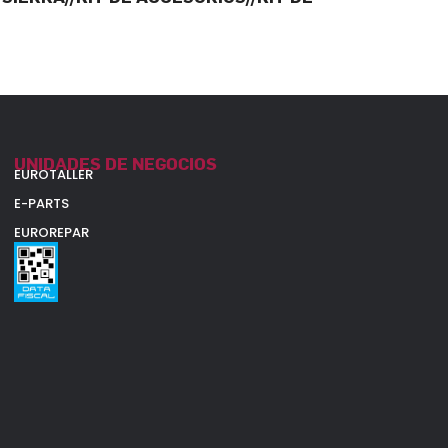
UNIDADES DE NEGOCIOS
EUROTALLER
E-PARTS
EUROREPAR