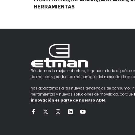
HERRAMIENTAS
Brindamos la mejor cobertura, llegando a todo el país con
de marcas y productos más amplio del mercado de auto
Nos adaptamos a las nuevas tendencias de consumo, i
herramientas y nuevas soluciones de movilidad, porque
innovación es parte de nuestro ADN
.