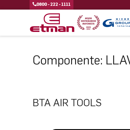
0800 - 222 - 1111
Componente:
LLA
BTA AIR TOOLS