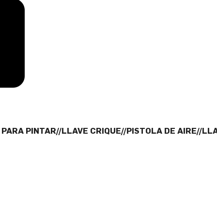
 PARA PINTAR//LLAVE CRIQUE//PISTOLA DE AIRE//L