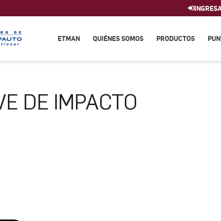
INGRES
ETMAN
QUIÉNES SOMOS
PRODUCTOS
PUN
VE DE IMPACTO