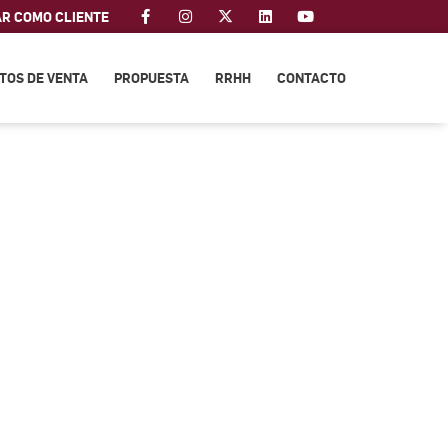
AR COMO CLIENTE
TOS DE VENTA
PROPUESTA
RRHH
CONTACTO