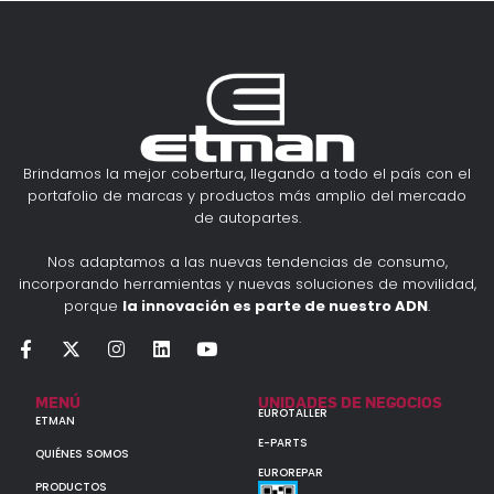
Brindamos la mejor cobertura, llegando a todo el país con el
portafolio de marcas y productos más amplio del mercado
de autopartes.
Nos adaptamos a las nuevas tendencias de consumo,
incorporando herramientas y nuevas soluciones de movilidad,
porque
la innovación es parte de nuestro ADN
.
MENÚ
UNIDADES DE NEGOCIOS
EUROTALLER
ETMAN
E-PARTS
QUIÉNES SOMOS
EUROREPAR
PRODUCTOS