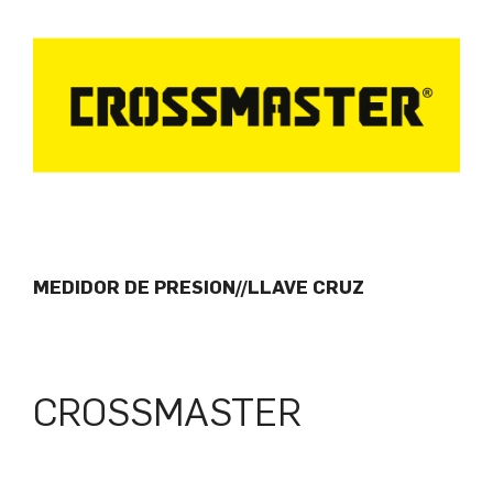
MEDIDOR DE PRESION//LLAVE CRUZ
CROSSMASTER