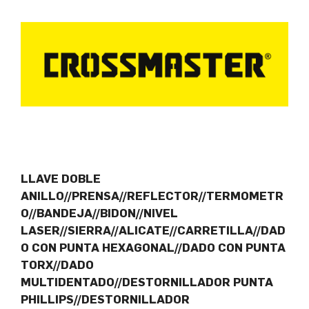
LLAVE DOBLE
ANILLO//PRENSA//REFLECTOR//TERMOMETR
O//BANDEJA//BIDON//NIVEL
LASER//SIERRA//ALICATE//CARRETILLA//DAD
O CON PUNTA HEXAGONAL//DADO CON PUNTA
TORX//DADO
MULTIDENTADO//DESTORNILLADOR PUNTA
PHILLIPS//DESTORNILLADOR