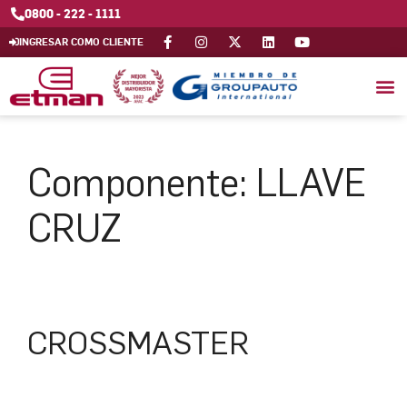
0800 - 222 - 1111
INGRESAR COMO CLIENTE
Componente:
LLAVE
CRUZ
CROSSMASTER