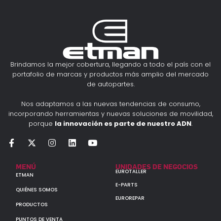
Brindamos la mejor cobertura, llegando a todo el país con el
portafolio de marcas y productos más amplio del mercado
de autopartes.
Nos adaptamos a las nuevas tendencias de consumo,
incorporando herramientas y nuevas soluciones de movilidad,
porque
la innovación es parte de nuestro ADN
.
MENÚ
UNIDADES DE NEGOCIOS
EUROTALLER
ETMAN
E-PARTS
QUIÉNES SOMOS
EUROREPAR
PRODUCTOS
PUNTOS DE VENTA