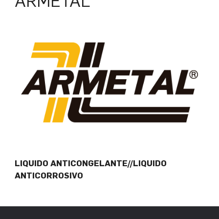
ARMETAL
LIQUIDO ANTICONGELANTE//LIQUIDO
ANTICORROSIVO