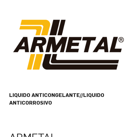
LIQUIDO ANTICONGELANTE//LIQUIDO
ANTICORROSIVO