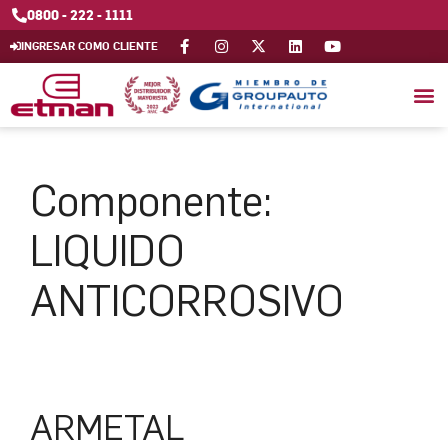
0800 - 222 - 1111
INGRESAR COMO CLIENTE
Componente:
LIQUIDO
ANTICORROSIVO
ARMETAL