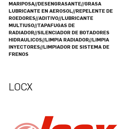
MARIPOSA//DESENGRASANTE//GRASA
LUBRICANTE EN AEROSOL//REPELENTE DE
ROEDORES//ADITIVO//LUBRICANTE
MULTIUSO//TAPAFUGAS DE
RADIADOR//SILENCIADOR DE BOTADORES
HIDRAULICOS//LIMPIA RADIADOR//LIMPIA
INYECTORES//LIMPIADOR DE SISTEMA DE
FRENOS
LOCX