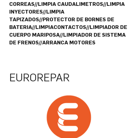
CORREAS//LIMPIA CAUDALIMETROS//LIMPIA
INYECTORES//LIMPIA
TAPIZADOS//PROTECTOR DE BORNES DE
BATERIA//LIMPIACONTACTOS//LIMPIADOR DE
CUERPO MARIPOSA//LIMPIADOR DE SISTEMA
DE FRENOS//ARRANCA MOTORES
EUROREPAR