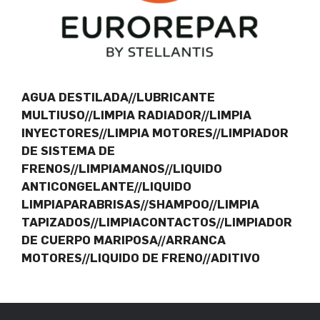
AGUA DESTILADA//LUBRICANTE
MULTIUSO//LIMPIA RADIADOR//LIMPIA
INYECTORES//LIMPIA MOTORES//LIMPIADOR
DE SISTEMA DE
FRENOS//LIMPIAMANOS//LIQUIDO
ANTICONGELANTE//LIQUIDO
LIMPIAPARABRISAS//SHAMPOO//LIMPIA
TAPIZADOS//LIMPIACONTACTOS//LIMPIADOR
DE CUERPO MARIPOSA//ARRANCA
MOTORES//LIQUIDO DE FRENO//ADITIVO