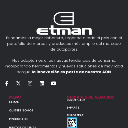
Brindamos la mejor cobertura, llegando a todo el país con el
portafolio de marcas y productos más amplio del mercado
de autopartes.
Nos adaptamos a las nuevas tendencias de consumo,
incorporando herramientas y nuevas soluciones de movilidad,
porque
la innovación es parte de nuestro ADN
.
MENÚ
UNIDADES DE NEGOCIOS
EUROTALLER
ETMAN
E-PARTS
QUIÉNES SOMOS
EUROREPAR
PRODUCTOS
PUNTOS DE VENTA