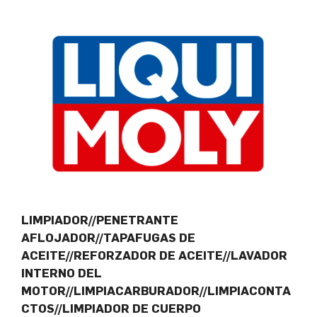
LIMPIADOR//PENETRANTE
AFLOJADOR//TAPAFUGAS DE
ACEITE//REFORZADOR DE ACEITE//LAVADOR
INTERNO DEL
MOTOR//LIMPIACARBURADOR//LIMPIACONTA
CTOS//LIMPIADOR DE CUERPO