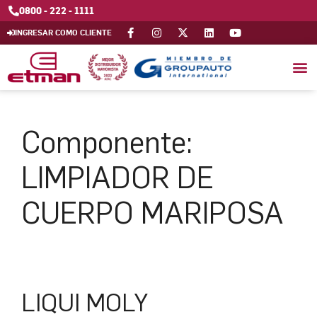
0800 - 222 - 1111
INGRESAR COMO CLIENTE
Componente:
LIMPIADOR DE
CUERPO MARIPOSA
LIQUI MOLY