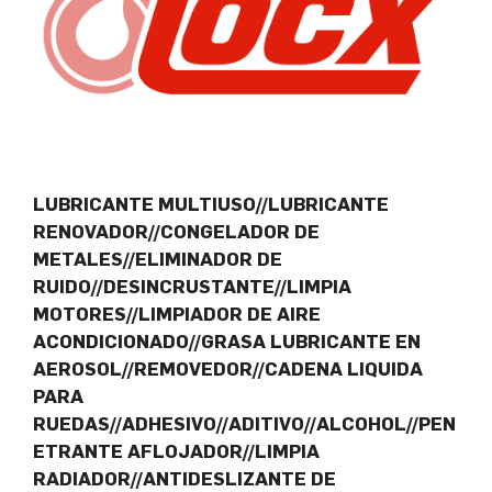
LUBRICANTE MULTIUSO//LUBRICANTE
RENOVADOR//CONGELADOR DE
METALES//ELIMINADOR DE
RUIDO//DESINCRUSTANTE//LIMPIA
MOTORES//LIMPIADOR DE AIRE
ACONDICIONADO//GRASA LUBRICANTE EN
AEROSOL//REMOVEDOR//CADENA LIQUIDA
PARA
RUEDAS//ADHESIVO//ADITIVO//ALCOHOL//PEN
ETRANTE AFLOJADOR//LIMPIA
RADIADOR//ANTIDESLIZANTE DE