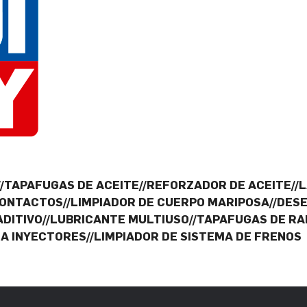
/TAPAFUGAS DE ACEITE//REFORZADOR DE ACEITE//
ONTACTOS//LIMPIADOR DE CUERPO MARIPOSA//DES
DITIVO//LUBRICANTE MULTIUSO//TAPAFUGAS DE RA
IA INYECTORES//LIMPIADOR DE SISTEMA DE FRENOS