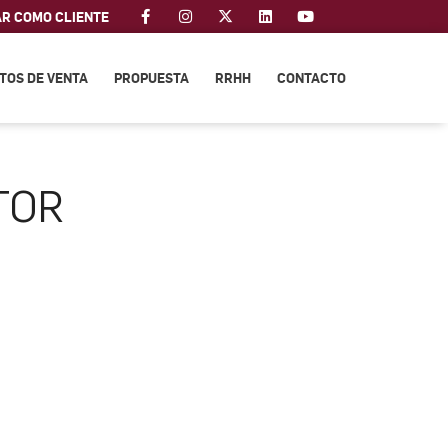
AR COMO CLIENTE
TOS DE VENTA
PROPUESTA
RRHH
CONTACTO
TOR