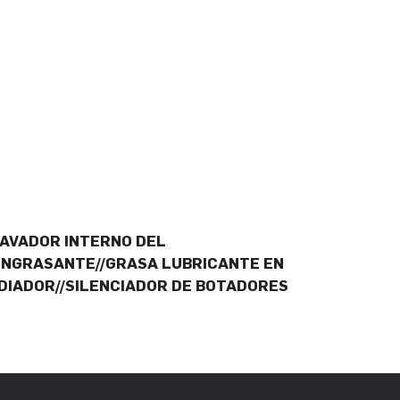
LAVADOR INTERNO DEL
ENGRASANTE//GRASA LUBRICANTE EN
DIADOR//SILENCIADOR DE BOTADORES