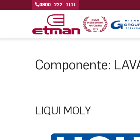
0800 - 222 - 1111
Componente:
LAV
LIQUI MOLY