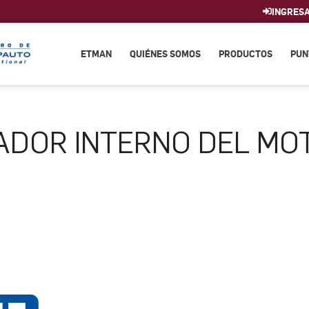
INGRES
ETMAN
QUIÉNES SOMOS
PRODUCTOS
PUN
ADOR INTERNO DEL MO