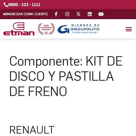
0800 - 222 - 1111
INGRESAR COMO CLIENTE
Componente:
KIT DE
DISCO Y PASTILLA
DE FRENO
RENAULT