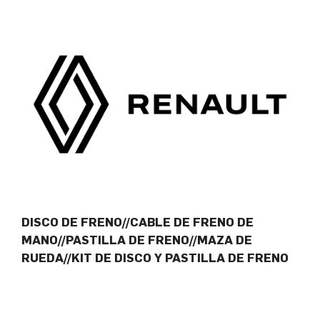
DISCO DE FRENO//CABLE DE FRENO DE
MANO//PASTILLA DE FRENO//MAZA DE
RUEDA//KIT DE DISCO Y PASTILLA DE FRENO