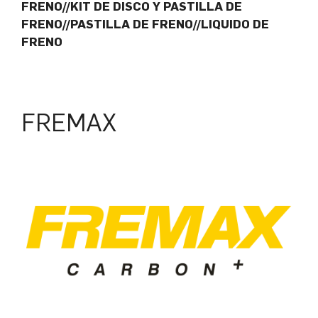
FRENO//KIT DE DISCO Y PASTILLA DE
FRENO//PASTILLA DE FRENO//LIQUIDO DE
FRENO
FREMAX