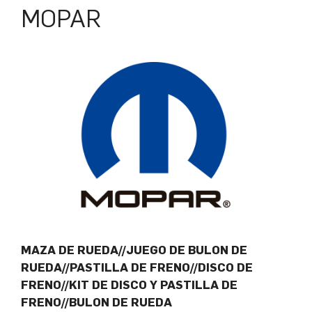
MOPAR
MAZA DE RUEDA//JUEGO DE BULON DE
RUEDA//PASTILLA DE FRENO//DISCO DE
FRENO//KIT DE DISCO Y PASTILLA DE
FRENO//BULON DE RUEDA