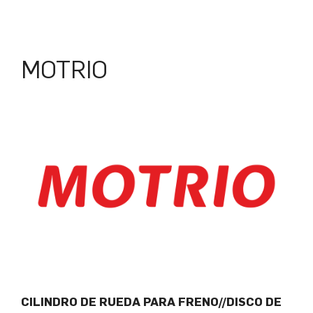
MOTRIO
CILINDRO DE RUEDA PARA FRENO//DISCO DE