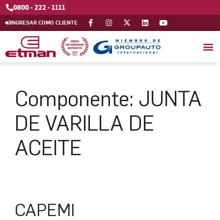
0800 - 222 - 1111
INGRESAR COMO CLIENTE
Componente:
JUNTA
DE VARILLA DE
ACEITE
CAPEMI