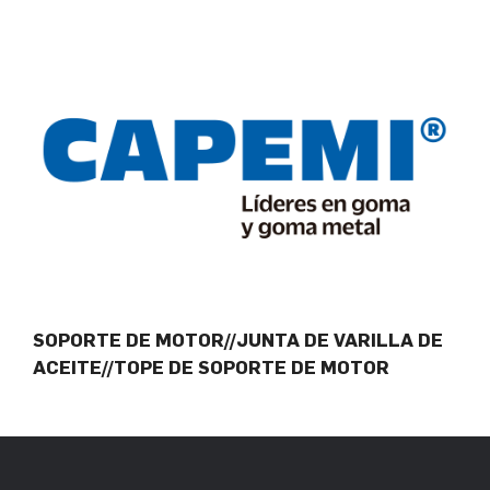
SOPORTE DE MOTOR//JUNTA DE VARILLA DE
ACEITE//TOPE DE SOPORTE DE MOTOR