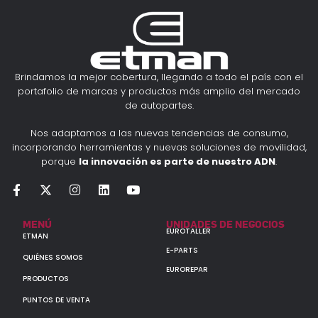
Brindamos la mejor cobertura, llegando a todo el país con el
portafolio de marcas y productos más amplio del mercado
de autopartes.
Nos adaptamos a las nuevas tendencias de consumo,
incorporando herramientas y nuevas soluciones de movilidad,
porque
la innovación es parte de nuestro ADN
.
MENÚ
UNIDADES DE NEGOCIOS
EUROTALLER
ETMAN
E-PARTS
QUIÉNES SOMOS
EUROREPAR
PRODUCTOS
PUNTOS DE VENTA