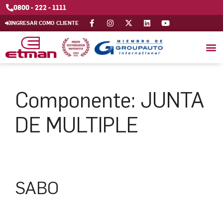
0800 - 222 - 1111
INGRESAR COMO CLIENTE
Componente:
JUNTA
DE MULTIPLE
SABO