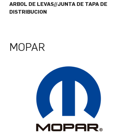
ARBOL DE LEVAS//JUNTA DE TAPA DE
DISTRIBUCION
MOPAR