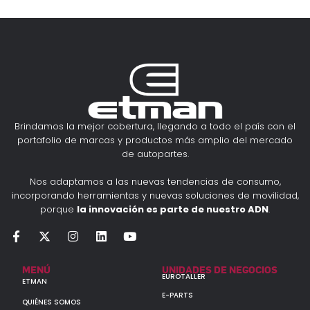
Brindamos la mejor cobertura, llegando a todo el país con el
portafolio de marcas y productos más amplio del mercado
de autopartes.
Nos adaptamos a las nuevas tendencias de consumo,
incorporando herramientas y nuevas soluciones de movilidad,
porque
la innovación es parte de nuestro ADN
.
MENÚ
UNIDADES DE NEGOCIOS
EUROTALLER
ETMAN
E-PARTS
QUIÉNES SOMOS