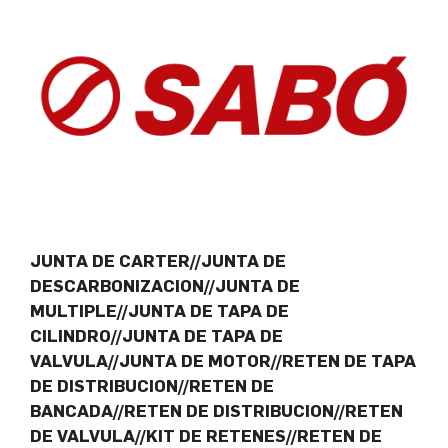
JUNTA DE CARTER//JUNTA DE
DESCARBONIZACION//JUNTA DE
MULTIPLE//JUNTA DE TAPA DE
CILINDRO//JUNTA DE TAPA DE
VALVULA//JUNTA DE MOTOR//RETEN DE TAPA
DE DISTRIBUCION//RETEN DE
BANCADA//RETEN DE DISTRIBUCION//RETEN
DE VALVULA//KIT DE RETENES//RETEN DE